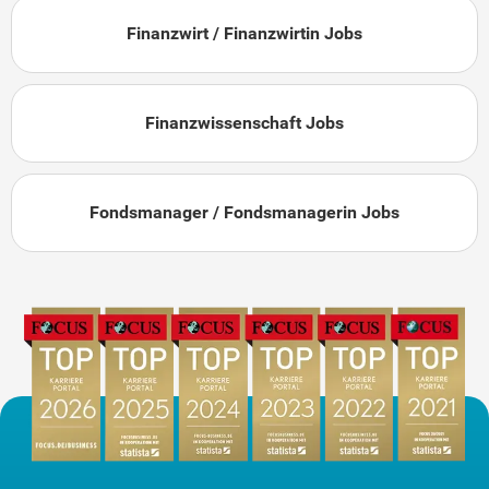
Finanzwirt / Finanzwirtin Jobs
Finanzwissenschaft Jobs
Fondsmanager / Fondsmanagerin Jobs