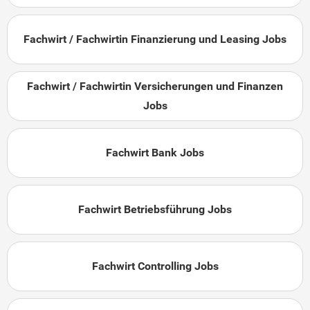
Fachwirt / Fachwirtin Finanzierung und Leasing Jobs
Fachwirt / Fachwirtin Versicherungen und Finanzen
Jobs
Fachwirt Bank Jobs
Fachwirt Betriebsführung Jobs
Fachwirt Controlling Jobs