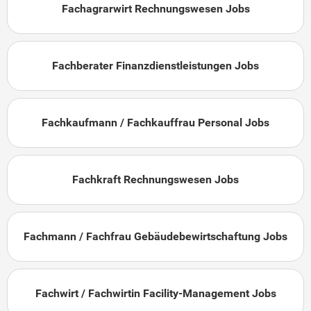
Fachagrarwirt Rechnungswesen Jobs
Fachberater Finanzdienstleistungen Jobs
Fachkaufmann / Fachkauffrau Personal Jobs
Fachkraft Rechnungswesen Jobs
Fachmann / Fachfrau Gebäudebewirtschaftung Jobs
Fachwirt / Fachwirtin Facility-Management Jobs