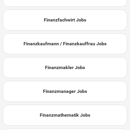
Finanzfachwirt Jobs
Finanzkaufmann / Finanzkauffrau Jobs
Finanzmakler Jobs
Finanzmanager Jobs
Finanzmathematik Jobs