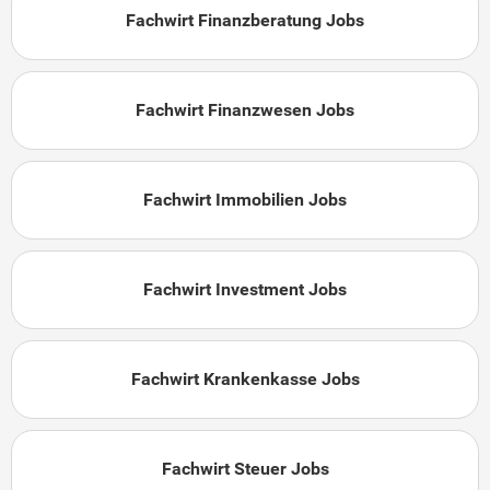
Fachwirt Finanzberatung Jobs
Fachwirt Finanzwesen Jobs
Fachwirt Immobilien Jobs
Fachwirt Investment Jobs
Fachwirt Krankenkasse Jobs
Fachwirt Steuer Jobs