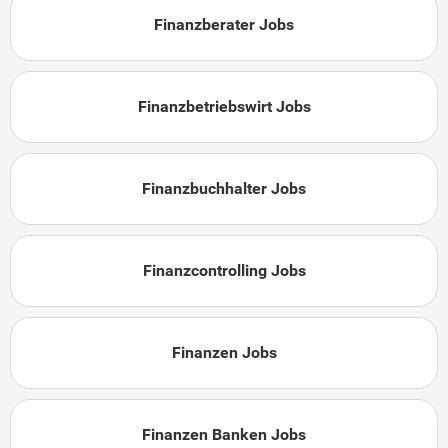
Finanzberater Jobs
Finanzbetriebswirt Jobs
Finanzbuchhalter Jobs
Finanzcontrolling Jobs
Finanzen Jobs
Finanzen Banken Jobs