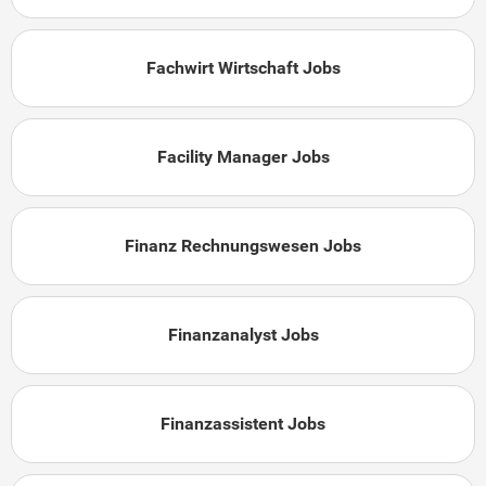
Fachwirt Wirtschaft Jobs
Facility Manager Jobs
Finanz Rechnungswesen Jobs
Finanzanalyst Jobs
Finanzassistent Jobs