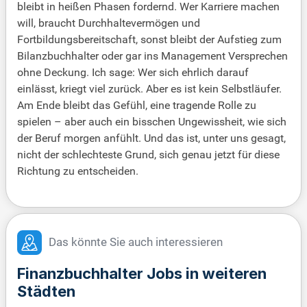
bleibt in heißen Phasen fordernd. Wer Karriere machen
will, braucht Durchhaltevermögen und
Fortbildungsbereitschaft, sonst bleibt der Aufstieg zum
Bilanzbuchhalter oder gar ins Management Versprechen
ohne Deckung. Ich sage: Wer sich ehrlich darauf
einlässt, kriegt viel zurück. Aber es ist kein Selbstläufer.
Am Ende bleibt das Gefühl, eine tragende Rolle zu
spielen – aber auch ein bisschen Ungewissheit, wie sich
der Beruf morgen anfühlt. Und das ist, unter uns gesagt,
nicht der schlechteste Grund, sich genau jetzt für diese
Richtung zu entscheiden.
Das könnte Sie auch interessieren
Finanzbuchhalter Jobs in weiteren
Städten