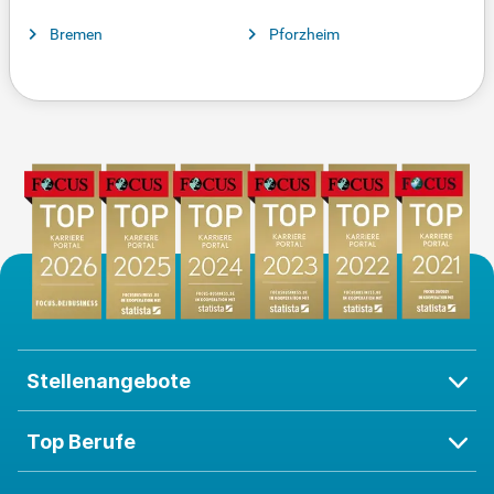
Bremen
Pforzheim
Stellenangebote
Top Berufe