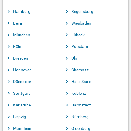
Hamburg
Regensburg
Berlin
Wiesbaden
München
Lübeck
Köln
Potsdam
Dresden
Ulm
Hannover
Chemnitz
Düsseldorf
Halle Saale
Stuttgart
Koblenz
Karlsruhe
Darmstadt
Leipzig
Nürnberg
Mannheim
Oldenburg