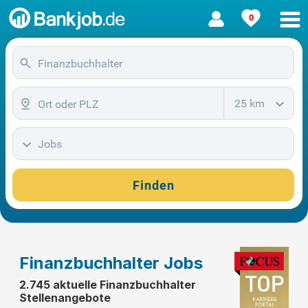
0
25 km
Jobs
Finden
Finanzbuchhalter Jobs
2.745 aktuelle Finanzbuchhalter
Stellenangebote