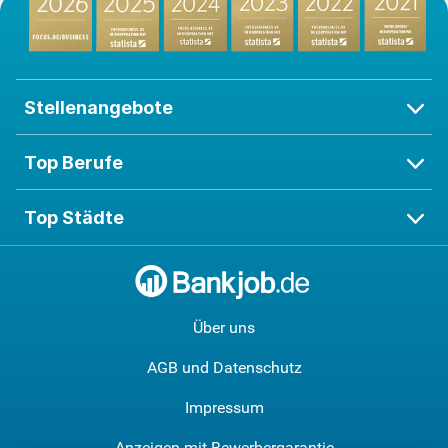
Stellenangebote
Top Berufe
Top Städte
Über uns
AGB und Datenschutz
Impressum
Anzeigen mit Bewerbergarantie