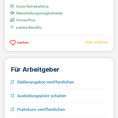
Gutes Betriebsklima
Weiterbildungsmöglichkeiten
Homeoffice
weitere Benefits
mehr erfahren
merken
Für Arbeitgeber
Stellenangebot veröffentlichen
Ausbildungsplatz schalten
Praktikum veröffentlichen