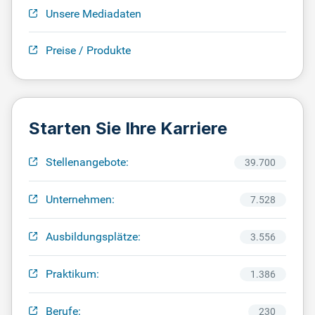
Unsere Mediadaten
Preise / Produkte
Starten Sie Ihre Karriere
Stellenangebote:
39.700
Unternehmen:
7.528
Ausbildungsplätze:
3.556
Praktikum:
1.386
Berufe:
230