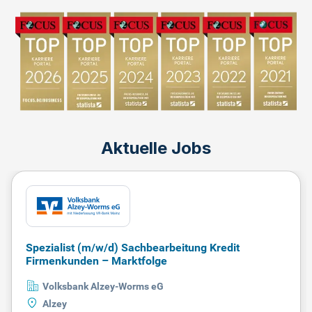
Aktuelle Jobs
Spezialist (m/w/d) Sachbearbeitung Kredit
Firmenkunden – Marktfolge
Volksbank Alzey-Worms eG
Alzey