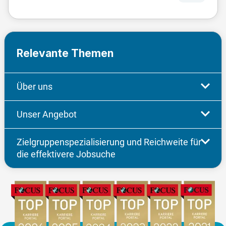
Relevante Themen
Über uns
Unser Angebot
Zielgruppenspezialisierung und Reichweite für
die effektivere Jobsuche