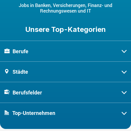
Jobs in Banken, Versicherungen, Finanz- und
Rechnungswesen und IT
Unsere Top-Kategorien
Berufe
Städte
Berufsfelder
Top-Unternehmen