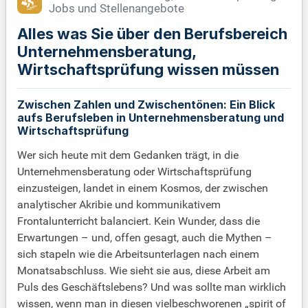
Jobs und Stellenangebote
Alles was Sie über den Berufsbereich
Unternehmensberatung,
Wirtschaftsprüfung wissen müssen
Zwischen Zahlen und Zwischentönen: Ein Blick
aufs Berufsleben in Unternehmensberatung und
Wirtschaftsprüfung
Wer sich heute mit dem Gedanken trägt, in die
Unternehmensberatung oder Wirtschaftsprüfung
einzusteigen, landet in einem Kosmos, der zwischen
analytischer Akribie und kommunikativem
Frontalunterricht balanciert. Kein Wunder, dass die
Erwartungen – und, offen gesagt, auch die Mythen –
sich stapeln wie die Arbeitsunterlagen nach einem
Monatsabschluss. Wie sieht sie aus, diese Arbeit am
Puls des Geschäftslebens? Und was sollte man wirklich
wissen, wenn man in diesen vielbeschworenen „spirit of