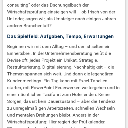
consulting“ oder das Dschungelbuch der
Wirtschaftsprüfung einsteigen will – ob frisch von der
Uni oder, sagen wir, als Umsteiger nach einigen Jahren
anderer Branchenluft?
Das Spielfeld: Aufgaben, Tempo, Erwartungen
Beginnen wir mit dem Alltag – und der ist selten ein
Einheitsbrei. In der Unternehmensberatung heißt die
Devise oft: jedes Projekt ein Unikat. Strategie,
Restrukturierung, Digitalisierung, Nachhaltigkeit – die
Themen spannen sich weit. Und dann die legendären
Kundenmeetings. Ein Tag kann mit Excel-Tabellen
starten, mit PowerPoint-Feuerwerken weitergehen und in
einer nächtlichen Taxifahrt zum Hotel enden. Keine
Sorgen, das ist kein Dauerzustand – aber die Tendenz
zu unregelmäßigen Arbeitszeiten, schnellen Wechseln
und mentalen Drehungen bleibt. Anders in der
Wirtschaftsprüfung: Hier regiert der Prüfkalender.