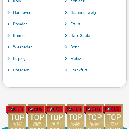
Köln
Koblenz
Hannover
Braunschweig
Dresden
Erfurt
Bremen
Halle Saale
Wiesbaden
Bonn
Leipzig
Mainz
Potsdam
Frankfurt