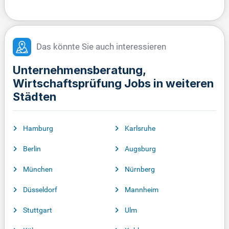
Das könnte Sie auch interessieren
Unternehmensberatung,
Wirtschaftsprüfung Jobs in weiteren
Städten
Hamburg
Karlsruhe
Berlin
Augsburg
München
Nürnberg
Düsseldorf
Mannheim
Stuttgart
Ulm