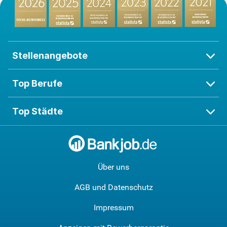
Stellenangebote
Top Berufe
Top Städte
Über uns
AGB und Datenschutz
Impressum