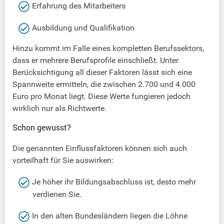
Erfahrung des Mitarbeiters
Ausbildung und Qualifikation
Hinzu kommt im Falle eines kompletten Berufssektors,
dass er mehrere Berufsprofile einschließt. Unter
Berücksichtigung all dieser Faktoren lässt sich eine
Spannweite ermitteln, die zwischen 2.700 und 4.000
Euro pro Monat liegt. Diese Werte fungieren jedoch
wirklich nur als Richtwerte.
Schon gewusst?
Die genannten Einflussfaktoren können sich auch
vorteilhaft für Sie auswirken:
Je höher ihr Bildungsabschluss ist, desto mehr
verdienen Sie.
In den alten Bundesländern liegen die Löhne