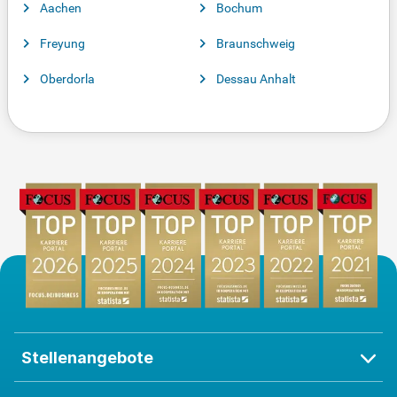
Aachen
Bochum
Freyung
Braunschweig
Oberdorla
Dessau Anhalt
Stellenangebote