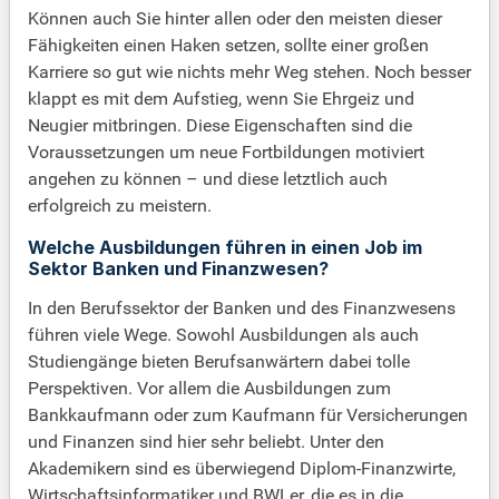
Können auch Sie hinter allen oder den meisten dieser
Fähigkeiten einen Haken setzen, sollte einer großen
Karriere so gut wie nichts mehr Weg stehen. Noch besser
klappt es mit dem Aufstieg, wenn Sie Ehrgeiz und
Neugier mitbringen. Diese Eigenschaften sind die
Voraussetzungen um neue Fortbildungen motiviert
angehen zu können – und diese letztlich auch
erfolgreich zu meistern.
Welche Ausbildungen führen in einen Job im
Sektor Banken und Finanzwesen?
In den Berufssektor der Banken und des Finanzwesens
führen viele Wege. Sowohl Ausbildungen als auch
Studiengänge bieten Berufsanwärtern dabei tolle
Perspektiven. Vor allem die Ausbildungen zum
Bankkaufmann oder zum Kaufmann für Versicherungen
und Finanzen sind hier sehr beliebt. Unter den
Akademikern sind es überwiegend Diplom-Finanzwirte,
Wirtschaftsinformatiker und BWLer, die es in die