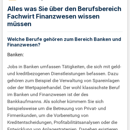
Alles was Sie über den Berufsbereich
Fachwirt Finanzwesen wissen
müssen
Welche Berufe gehören zum Bereich Banken und
Finanzwesen?
Banken:
Jobs in Banken umfassen Tätigkeiten, die sich mit geld-
und kreditbezogenen Dienstleistungen befassen. Dazu
gehören zum Beispiel die Verwaltung von Spareinlagen
oder der Wertpapierhandel. Der wohl klassischste Beruf
im Banken und Finanzwesen ist der des
Bankkaufmanns. Als solcher kümmern Sie sich
beispielsweise um die Betreuung von Privat- und
Firmenkunden, um die Vorbereitung von
Kreditentscheidungen, Profitabilitätsanalysen oder die
Entwicklung von Anlagestrategien. Daneben existieren