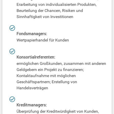
Erarbeitung von individualisierten Produkten,
Beurteilung der Chancen, Risiken und
Sinnhaftigkeit von Investitionen
Fondsmanagers:
Wertpapierhandel für Kunden
Konsortialreferenten:
ermöglichen Großkunden, zusammen mit anderen
Geldgebern ein Projekt zu finanzieren;
Kontaktaufnahme mit möglichen
Geschäftspartnern; Erstellung von
Handelsverträgen
Kreditmanagers:
Überprüfung der Kreditwürdigkeit von Kunden,