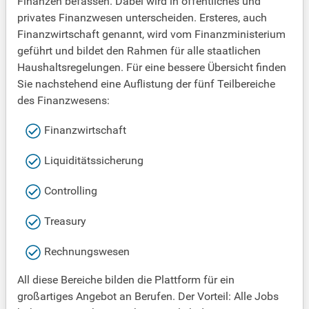
Finanzen befassen. Dabei wird in öffentliches und
privates Finanzwesen unterscheiden. Ersteres, auch
Finanzwirtschaft genannt, wird vom Finanzministerium
geführt und bildet den Rahmen für alle staatlichen
Haushaltsregelungen. Für eine bessere Übersicht finden
Sie nachstehend eine Auflistung der fünf Teilbereiche
des Finanzwesens:
Finanzwirtschaft
Liquiditätssicherung
Controlling
Treasury
Rechnungswesen
All diese Bereiche bilden die Plattform für ein
großartiges Angebot an Berufen. Der Vorteil: Alle Jobs