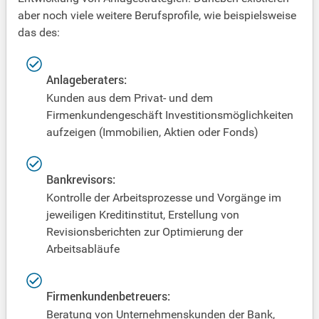
aber noch viele weitere Berufsprofile, wie beispielsweise
das des:
Anlageberaters:
Kunden aus dem Privat- und dem
Firmenkundengeschäft Investitionsmöglichkeiten
aufzeigen (Immobilien, Aktien oder Fonds)
Bankrevisors:
Kontrolle der Arbeitsprozesse und Vorgänge im
jeweiligen Kreditinstitut, Erstellung von
Revisionsberichten zur Optimierung der
Arbeitsabläufe
Firmenkundenbetreuers:
Beratung von Unternehmenskunden der Bank,