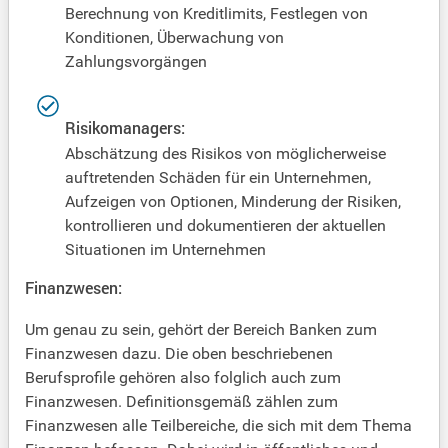
Berechnung von Kreditlimits, Festlegen von
Konditionen, Überwachung von
Zahlungsvorgängen
Risikomanagers:
Abschätzung des Risikos von möglicherweise
auftretenden Schäden für ein Unternehmen,
Aufzeigen von Optionen, Minderung der Risiken,
kontrollieren und dokumentieren der aktuellen
Situationen im Unternehmen
Finanzwesen:
Um genau zu sein, gehört der Bereich Banken zum
Finanzwesen dazu. Die oben beschriebenen
Berufsprofile gehören also folglich auch zum
Finanzwesen. Definitionsgemäß zählen zum
Finanzwesen alle Teilbereiche, die sich mit dem Thema