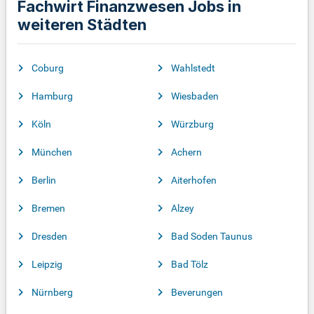
Fachwirt Finanzwesen Jobs in
weiteren Städten
Coburg
Wahlstedt
Hamburg
Wiesbaden
Köln
Würzburg
München
Achern
Berlin
Aiterhofen
Bremen
Alzey
Dresden
Bad Soden Taunus
Leipzig
Bad Tölz
Nürnberg
Beverungen