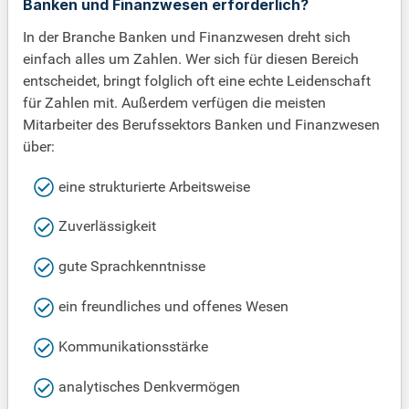
Banken und Finanzwesen erforderlich?
In der Branche Banken und Finanzwesen dreht sich
einfach alles um Zahlen. Wer sich für diesen Bereich
entscheidet, bringt folglich oft eine echte Leidenschaft
für Zahlen mit. Außerdem verfügen die meisten
Mitarbeiter des Berufssektors Banken und Finanzwesen
über:
eine strukturierte Arbeitsweise
Zuverlässigkeit
gute Sprachkenntnisse
ein freundliches und offenes Wesen
Kommunikationsstärke
analytisches Denkvermögen