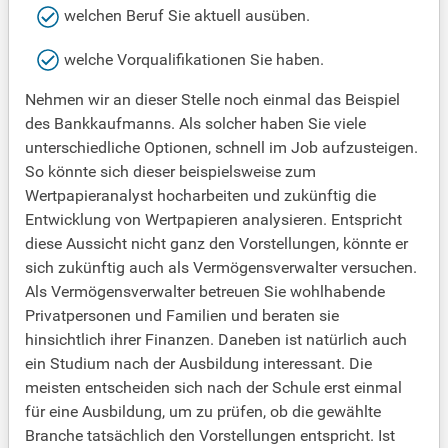
welchen Beruf Sie aktuell ausüben.
welche Vorqualifikationen Sie haben.
Nehmen wir an dieser Stelle noch einmal das Beispiel
des Bankkaufmanns. Als solcher haben Sie viele
unterschiedliche Optionen, schnell im Job aufzusteigen.
So könnte sich dieser beispielsweise zum
Wertpapieranalyst hocharbeiten und zukünftig die
Entwicklung von Wertpapieren analysieren. Entspricht
diese Aussicht nicht ganz den Vorstellungen, könnte er
sich zukünftig auch als Vermögensverwalter versuchen.
Als Vermögensverwalter betreuen Sie wohlhabende
Privatpersonen und Familien und beraten sie
hinsichtlich ihrer Finanzen. Daneben ist natürlich auch
ein Studium nach der Ausbildung interessant. Die
meisten entscheiden sich nach der Schule erst einmal
für eine Ausbildung, um zu prüfen, ob die gewählte
Branche tatsächlich den Vorstellungen entspricht. Ist