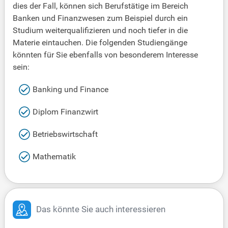
dies der Fall, können sich Berufstätige im Bereich
Banken und Finanzwesen zum Beispiel durch ein
Studium weiterqualifizieren und noch tiefer in die
Materie eintauchen. Die folgenden Studiengänge
könnten für Sie ebenfalls von besonderem Interesse
sein:
Banking und Finance
Diplom Finanzwirt
Betriebswirtschaft
Mathematik
Das könnte Sie auch interessieren