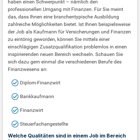
haben einen Schwerpunkt – nämlich den
professionellen Umgang mit Finanzen. Für Sie meint
das, dass Ihnen eine branchentypische Ausbildung
zahlreiche Möglichkeiten bietet. Ist Ihnen beispielsweise
der Job als Kaufmann für Versicherungen und Finanzen
zu eintönig geworden, können Sie mittels einer
einschlägigen Zusatzqualifikation problemlos in einen
inspirierenden neuen Bereich wechseln. Schauen Sie
sich dazu gern einmal die verschiedenen Berufe des
Finanzwesens an:
Diplom-Finanzwirt
Bankkaufmann
Finanzwirt
Steuerfachangestellte
Welche Qualitäten sind in einem Job im Bereich