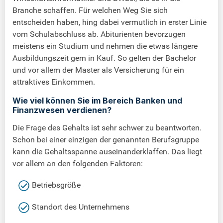
Branche schaffen. Für welchen Weg Sie sich
entscheiden haben, hing dabei vermutlich in erster Linie
vom Schulabschluss ab. Abiturienten bevorzugen
meistens ein Studium und nehmen die etwas längere
Ausbildungszeit gern in Kauf. So gelten der Bachelor
und vor allem der Master als Versicherung für ein
attraktives Einkommen.
Wie viel können Sie im Bereich Banken und
Finanzwesen verdienen?
Die Frage des Gehalts ist sehr schwer zu beantworten.
Schon bei einer einzigen der genannten Berufsgruppe
kann die Gehaltsspanne auseinanderklaffen. Das liegt
vor allem an den folgenden Faktoren:
Betriebsgröße
Standort des Unternehmens