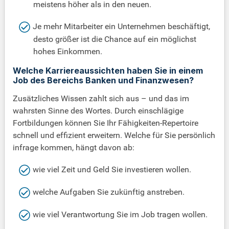
meistens höher als in den neuen.
Je mehr Mitarbeiter ein Unternehmen beschäftigt,
desto größer ist die Chance auf ein möglichst
hohes Einkommen.
Welche Karriereaussichten haben Sie in einem
Job des Bereichs Banken und Finanzwesen?
Zusätzliches Wissen zahlt sich aus – und das im
wahrsten Sinne des Wortes. Durch einschlägige
Fortbildungen können Sie Ihr Fähigkeiten-Repertoire
schnell und effizient erweitern. Welche für Sie persönlich
infrage kommen, hängt davon ab:
wie viel Zeit und Geld Sie investieren wollen.
welche Aufgaben Sie zukünftig anstreben.
wie viel Verantwortung Sie im Job tragen wollen.