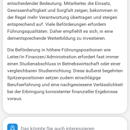
entscheidender Bedeutung. Mitarbeiter, die Einsatz,
Gewissenhaftigkeit und Sorgfalt zeigen, bekommen in
der Regel mehr Verantwortung übertragen und steigen
entsprechend auf. Viele Beförderungen erfordern
Führungsqualitäten. Daher empfiehlt es sich, in eine
dementsprechende Weiterbildung zu investieren.
Die Beförderung in höhere Führungspositionen wie
Leiter/in Finanzen/Administration erfordert fast immer
einen Studienabschluss in Betriebswirtschaft oder einer
vergleichbaren Studienrichtung. Diese äußerst begehrten
Spitzenpositionen setzen zudem einschlägige
Berufserfahrung und eine nachgewiesene Verlässlichkeit
bei der Erbringung konsistenter finanzieller Ergebnisse
voraus.
Das könnte Sie auch interessieren