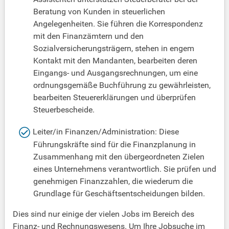
Beratung von Kunden in steuerlichen
Angelegenheiten. Sie führen die Korrespondenz
mit den Finanzämtern und den
Sozialversicherungsträgern, stehen in engem
Kontakt mit den Mandanten, bearbeiten deren
Eingangs- und Ausgangsrechnungen, um eine
ordnungsgemäße Buchführung zu gewährleisten,
bearbeiten Steuererklärungen und überprüfen
Steuerbescheide.
Leiter/in Finanzen/Administration: Diese
Führungskräfte sind für die Finanzplanung in
Zusammenhang mit den übergeordneten Zielen
eines Unternehmens verantwortlich. Sie prüfen und
genehmigen Finanzzahlen, die wiederum die
Grundlage für Geschäftsentscheidungen bilden.
Dies sind nur einige der vielen Jobs im Bereich des
Finanz- und Rechnungswesens. Um Ihre Jobsuche im