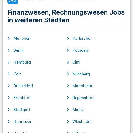
Finanzwesen, Rechnungswesen Jobs
in weiteren Städten
München
Karlsruhe
Berlin
Potsdam
Hamburg
Ulm
Köln
Nürnberg
Düsseldorf
Mannheim
Frankfurt
Regensburg
Stuttgart
Mainz
Hannover
Wiesbaden