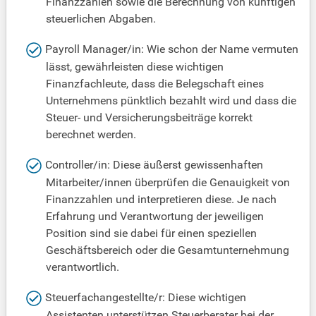
Finanzzahlen sowie die Berechnung von künftigen
steuerlichen Abgaben.
Payroll Manager/in: Wie schon der Name vermuten
lässt, gewährleisten diese wichtigen
Finanzfachleute, dass die Belegschaft eines
Unternehmens pünktlich bezahlt wird und dass die
Steuer- und Versicherungsbeiträge korrekt
berechnet werden.
Controller/in: Diese äußerst gewissenhaften
Mitarbeiter/innen überprüfen die Genauigkeit von
Finanzzahlen und interpretieren diese. Je nach
Erfahrung und Verantwortung der jeweiligen
Position sind sie dabei für einen speziellen
Geschäftsbereich oder die Gesamtunternehmung
verantwortlich.
Steuerfachangestellte/r: Diese wichtigen
Assistenten unterstützen Steuerberater bei der