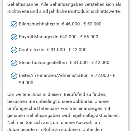
Gehaltsspanne. Alle Gehaltsangaben verstehen sich als
Richtwerte und sind jährliche Bruttodurchschnittswerte.
Bilanzbuchhalter/in: € 46.000 - € 59.000
Payroll Manager/in €43.000 - € 56.000
Controller/in: € 31.000 - € 42.000
Steuerfachangestellte/r: € 31.000 - € 42.000
Leiter/in Finanzen/Administration: € 72.000 - €
94.000
Um weitere Jobs in diesem Berufsfeld zu finden,
besuchen Sie unbedingt unsere Jobbörse. Unsere
umfangreiche Datenbank von Stellenanzeigen mit
genauen Gehaltsangaben wird regelmäßig aktualisiert.
Nehmen Sie sich Zeit, um unsere Auswahl an
Jobangeboten in Ruhe zu studieren. Unter den