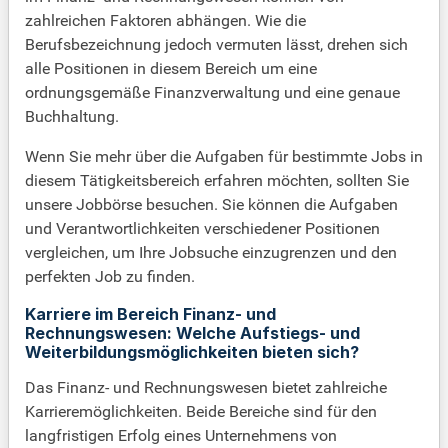
zahlreichen Faktoren abhängen. Wie die
Berufsbezeichnung jedoch vermuten lässt, drehen sich
alle Positionen in diesem Bereich um eine
ordnungsgemäße Finanzverwaltung und eine genaue
Buchhaltung.
Wenn Sie mehr über die Aufgaben für bestimmte Jobs in
diesem Tätigkeitsbereich erfahren möchten, sollten Sie
unsere Jobbörse besuchen. Sie können die Aufgaben
und Verantwortlichkeiten verschiedener Positionen
vergleichen, um Ihre Jobsuche einzugrenzen und den
perfekten Job zu finden.
Karriere im Bereich Finanz- und
Rechnungswesen: Welche Aufstiegs- und
Weiterbildungsmöglichkeiten bieten sich?
Das Finanz- und Rechnungswesen bietet zahlreiche
Karrieremöglichkeiten. Beide Bereiche sind für den
langfristigen Erfolg eines Unternehmens von