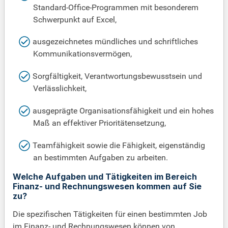
Standard-Office-Programmen mit besonderem
Schwerpunkt auf Excel,
ausgezeichnetes mündliches und schriftliches
Kommunikationsvermögen,
Sorgfältigkeit, Verantwortungsbewusstsein und
Verlässlichkeit,
ausgeprägte Organisationsfähigkeit und ein hohes
Maß an effektiver Prioritätensetzung,
Teamfähigkeit sowie die Fähigkeit, eigenständig
an bestimmten Aufgaben zu arbeiten.
Welche Aufgaben und Tätigkeiten im Bereich
Finanz- und Rechnungswesen kommen auf Sie
zu?
Die spezifischen Tätigkeiten für einen bestimmten Job
im Finanz- und Rechnungswesen können von