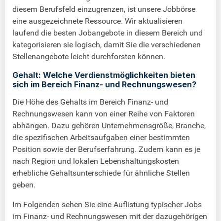
diesem Berufsfeld einzugrenzen, ist unsere Jobbörse
eine ausgezeichnete Ressource. Wir aktualisieren
laufend die besten Jobangebote in diesem Bereich und
kategorisieren sie logisch, damit Sie die verschiedenen
Stellenangebote leicht durchforsten können.
Gehalt: Welche Verdienstmöglichkeiten bieten
sich im Bereich Finanz- und Rechnungswesen?
Die Höhe des Gehalts im Bereich Finanz- und
Rechnungswesen kann von einer Reihe von Faktoren
abhängen. Dazu gehören Unternehmensgröße, Branche,
die spezifischen Arbeitsaufgaben einer bestimmten
Position sowie der Berufserfahrung. Zudem kann es je
nach Region und lokalen Lebenshaltungskosten
erhebliche Gehaltsunterschiede für ähnliche Stellen
geben.
Im Folgenden sehen Sie eine Auflistung typischer Jobs
im Finanz- und Rechnungswesen mit der dazugehörigen