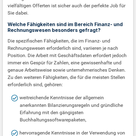
vielfältigen Offerten ist sicher auch der perfekte Job für
Sie dabei.
Welche Fähigkeiten sind im Bereich Finanz- und
Rechnungswesen besonders gefragt?
Die spezifischen Fähigkeiten, die im Finanz- und
Rechnungswesen erforderlich sind, variieren je nach
Position. Die Arbeit mit Geschäftsdaten erfordert jedoch
immer ein Gespür für Zahlen, eine gewissenhafte und
genaue Arbeitsweise sowie unternehmerisches Denken.
Zu den weiteren Fähigkeiten, die für die meisten Stellen
erforderlich sind, gehören:
weitreichende Kenntnisse der allgemein
anerkannten Bilanzierungsregeln und gründliche
Erfahrung mit den gängigsten
Buchhaltungssoftwarepaketen,
hervorragende Kenntnisse in der Verwendung von