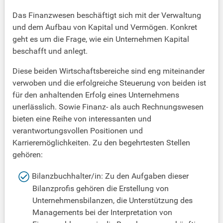
Das Finanzwesen beschäftigt sich mit der Verwaltung
und dem Aufbau von Kapital und Vermögen. Konkret
geht es um die Frage, wie ein Unternehmen Kapital
beschafft und anlegt.
Diese beiden Wirtschaftsbereiche sind eng miteinander
verwoben und die erfolgreiche Steuerung von beiden ist
für den anhaltenden Erfolg eines Unternehmens
unerlässlich. Sowie Finanz- als auch Rechnungswesen
bieten eine Reihe von interessanten und
verantwortungsvollen Positionen und
Karrieremöglichkeiten. Zu den begehrtesten Stellen
gehören:
Bilanzbuchhalter/in: Zu den Aufgaben dieser
Bilanzprofis gehören die Erstellung von
Unternehmensbilanzen, die Unterstützung des
Managements bei der Interpretation von