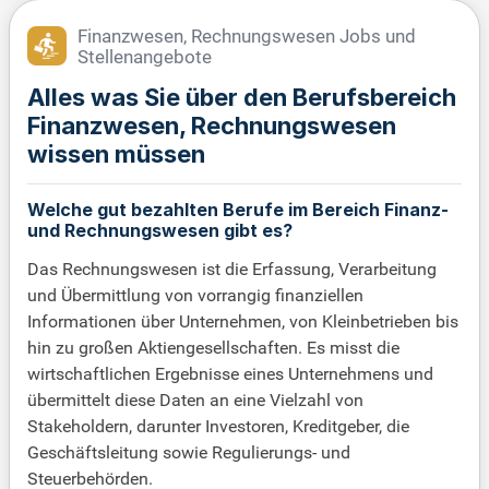
Finanzwesen, Rechnungswesen Jobs und
Stellenangebote
Alles was Sie über den Berufsbereich
Finanzwesen, Rechnungswesen
wissen müssen
Welche gut bezahlten Berufe im Bereich Finanz-
und Rechnungswesen gibt es?
Das Rechnungswesen ist die Erfassung, Verarbeitung
und Übermittlung von vorrangig finanziellen
Informationen über Unternehmen, von Kleinbetrieben bis
hin zu großen Aktiengesellschaften. Es misst die
wirtschaftlichen Ergebnisse eines Unternehmens und
übermittelt diese Daten an eine Vielzahl von
Stakeholdern, darunter Investoren, Kreditgeber, die
Geschäftsleitung sowie Regulierungs- und
Steuerbehörden.