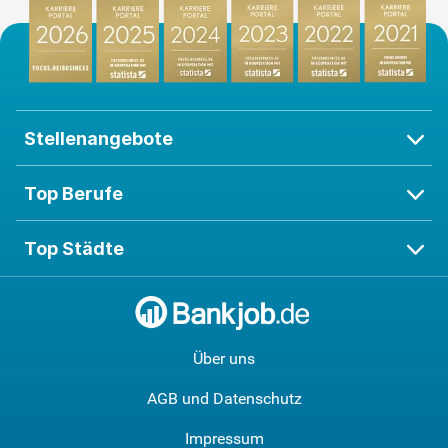
Stellenangebote
Top Berufe
Top Städte
Über uns
AGB und Datenschutz
Impressum