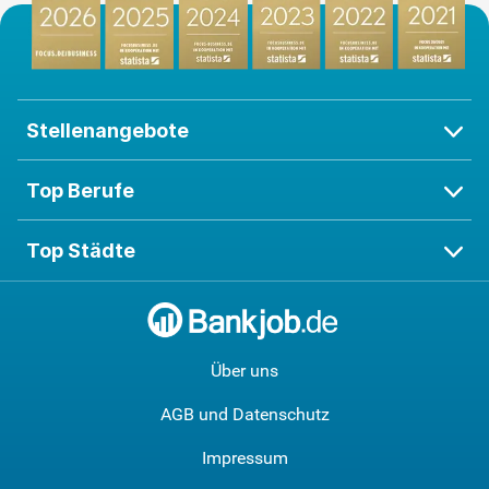
Stellenangebote
Top Berufe
Top Städte
Über uns
AGB und Datenschutz
Impressum