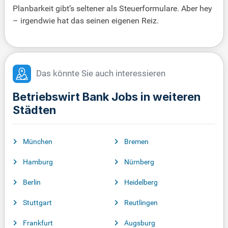
Planbarkeit gibt’s seltener als Steuerformulare. Aber hey
– irgendwie hat das seinen eigenen Reiz.
Das könnte Sie auch interessieren
Betriebswirt Bank Jobs in weiteren
Städten
München
Bremen
Hamburg
Nürnberg
Berlin
Heidelberg
Stuttgart
Reutlingen
Frankfurt
Augsburg