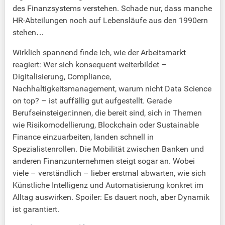
des Finanzsystems verstehen. Schade nur, dass manche
HR-Abteilungen noch auf Lebensläufe aus den 1990ern
stehen…
Wirklich spannend finde ich, wie der Arbeitsmarkt
reagiert: Wer sich konsequent weiterbildet –
Digitalisierung, Compliance,
Nachhaltigkeitsmanagement, warum nicht Data Science
on top? – ist auffällig gut aufgestellt. Gerade
Berufseinsteiger:innen, die bereit sind, sich in Themen
wie Risikomodellierung, Blockchain oder Sustainable
Finance einzuarbeiten, landen schnell in
Spezialistenrollen. Die Mobilität zwischen Banken und
anderen Finanzunternehmen steigt sogar an. Wobei
viele – verständlich – lieber erstmal abwarten, wie sich
Künstliche Intelligenz und Automatisierung konkret im
Alltag auswirken. Spoiler: Es dauert noch, aber Dynamik
ist garantiert.