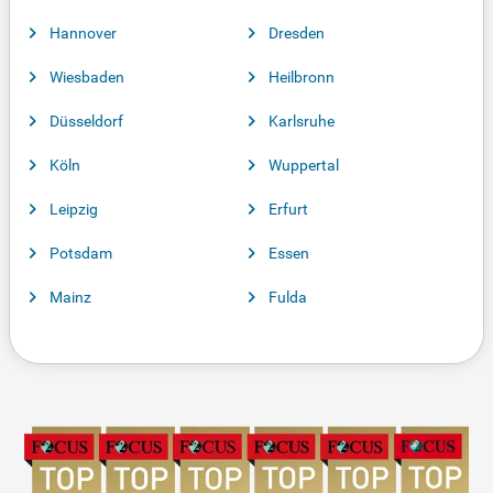
Hannover
Dresden
Wiesbaden
Heilbronn
Düsseldorf
Karlsruhe
Köln
Wuppertal
Leipzig
Erfurt
Potsdam
Essen
Mainz
Fulda