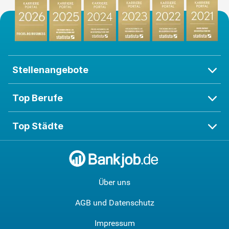
Stellenangebote
Top Berufe
Top Städte
Über uns
AGB und Datenschutz
Impressum