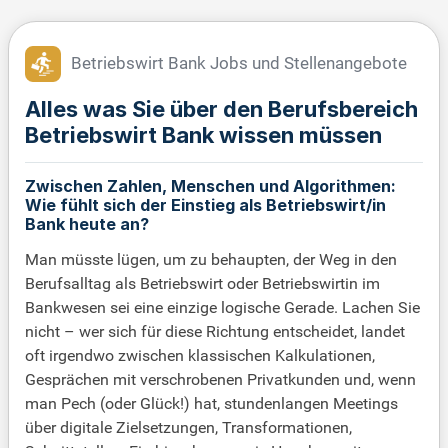
Betriebswirt Bank Jobs und Stellenangebote
Alles was Sie über den Berufsbereich
Betriebswirt Bank wissen müssen
Zwischen Zahlen, Menschen und Algorithmen:
Wie fühlt sich der Einstieg als Betriebswirt/in
Bank heute an?
Man müsste lügen, um zu behaupten, der Weg in den
Berufsalltag als Betriebswirt oder Betriebswirtin im
Bankwesen sei eine einzige logische Gerade. Lachen Sie
nicht – wer sich für diese Richtung entscheidet, landet
oft irgendwo zwischen klassischen Kalkulationen,
Gesprächen mit verschrobenen Privatkunden und, wenn
man Pech (oder Glück!) hat, stundenlangen Meetings
über digitale Zielsetzungen, Transformationen,