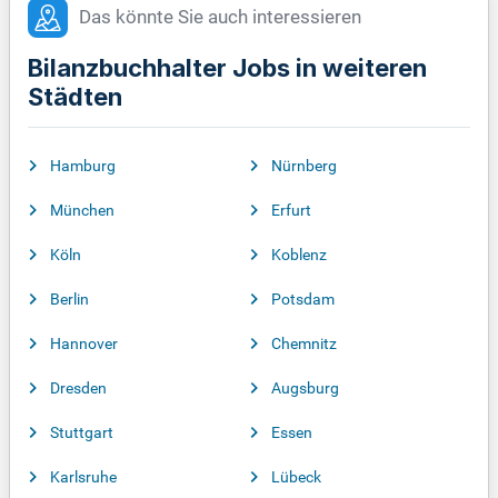
Das könnte Sie auch interessieren
Bilanzbuchhalter Jobs in weiteren
Städten
Hamburg
Nürnberg
München
Erfurt
Köln
Koblenz
Berlin
Potsdam
Hannover
Chemnitz
Dresden
Augsburg
Stuttgart
Essen
Karlsruhe
Lübeck