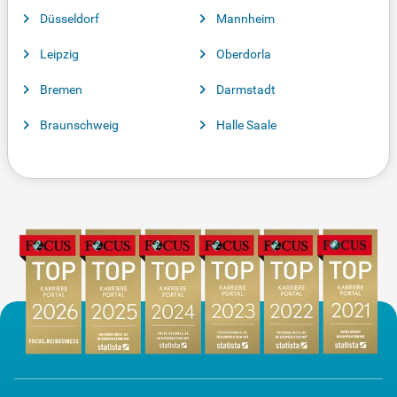
Düsseldorf
Mannheim
Leipzig
Oberdorla
Bremen
Darmstadt
Braunschweig
Halle Saale