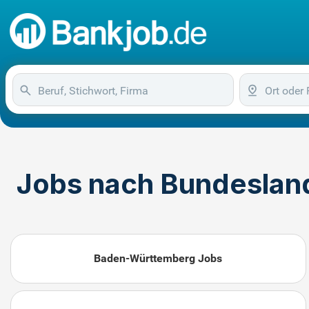
Jobs nach Bundesland
Baden-Württemberg Jobs