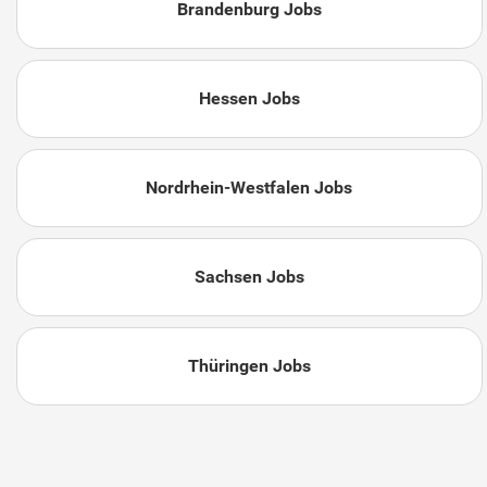
Brandenburg Jobs
Hessen Jobs
Nordrhein-Westfalen Jobs
Sachsen Jobs
Thüringen Jobs