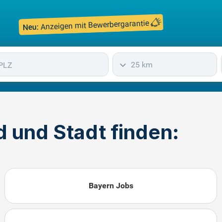
Anzeigen mit Bewerbergarantie
Neu:
25 km
 und Stadt finden:
Bayern Jobs