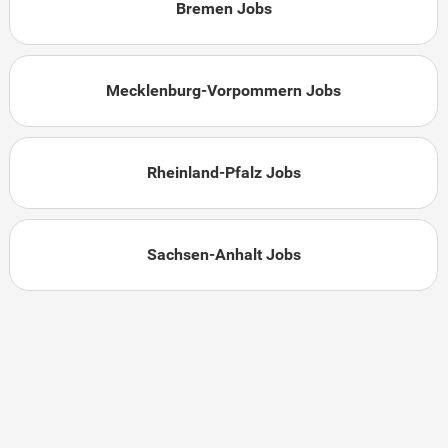
Bremen Jobs
Mecklenburg-Vorpommern Jobs
Rheinland-Pfalz Jobs
Sachsen-Anhalt Jobs