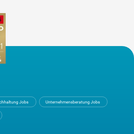
uchhaltung Jobs
Unternehmensberatung Jobs