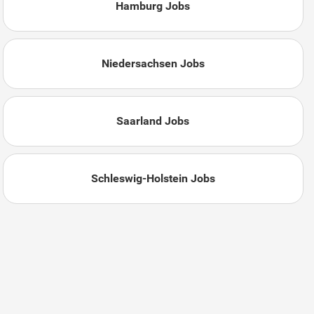
Hamburg Jobs
Niedersachsen Jobs
Saarland Jobs
Schleswig-Holstein Jobs