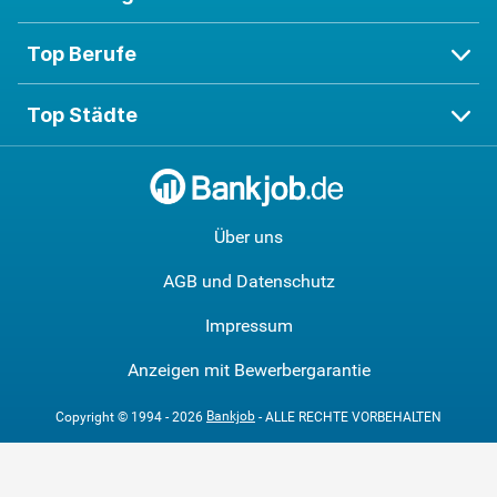
Top Berufe
Top Städte
Über uns
AGB und Datenschutz
Impressum
Anzeigen mit Bewerbergarantie
Bankjob
Copyright © 1994 - 2026
- ALLE RECHTE VORBEHALTEN