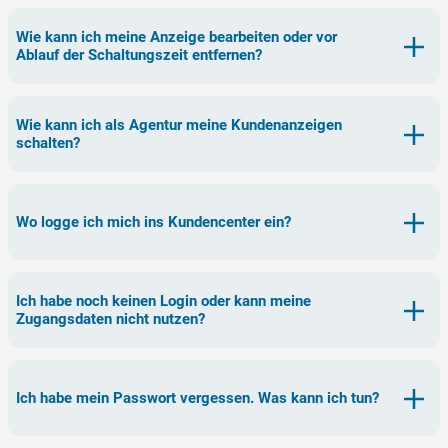
Wie kann ich meine Anzeige bearbeiten oder vor
Ablauf der Schaltungszeit entfernen?
Wie kann ich als Agentur meine Kundenanzeigen
schalten?
Wo logge ich mich ins Kundencenter ein?
Ich habe noch keinen Login oder kann meine
Zugangsdaten nicht nutzen?
Ich habe mein Passwort vergessen. Was kann ich tun?