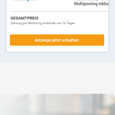
Multiposting inklusive
GESAMTPREIS
Zahlung per Rechnung innerhalb von 10 Tagen
Anzeige jetzt schalten