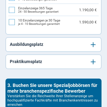
Einzelanzeige 365 Tage
1.190,00 €
24 - 50 Bewerbungen garantiert
10 Einzelanzeigen je 30 Tage
1.590,00 €
je 4 - 10 Bewerbungen garantiert
Ausbildungsplatz
Praktikumsplatz
3. Buchen Sie unsere Spezialjobbörsen für
mehr branchenspezifische Bewerber
Verstärken Sie die Reichweite Ihrer Stellenanzeige um
hochqualifizierte Fachkräfte mit Branchenkenntnissen zu
erreichen