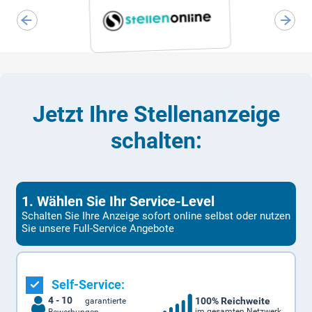
Jetzt Ihre Stellenanzeige
schalten:
1. Wählen Sie Ihr Service-Level
Schalten Sie Ihre Anzeige sofort online selbst oder nutzen
Sie unsere Full-Service Angebote
Self-Service:
4 - 10
100% Reichweite
garantierte
im gesamten Netzwerk