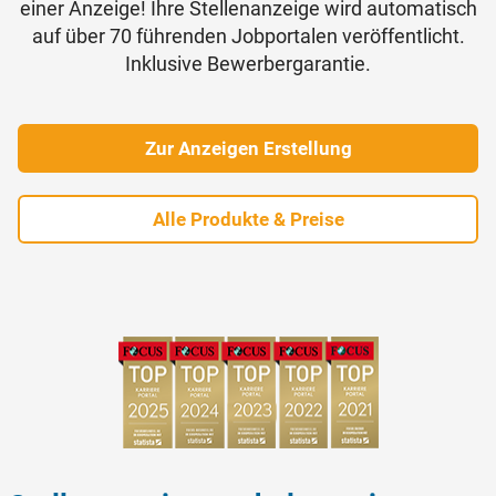
einer Anzeige! Ihre Stellenanzeige wird automatisch
auf über 70 führenden Jobportalen veröffentlicht.
Inklusive Bewerbergarantie.
Zur Anzeigen Erstellung
Alle Produkte & Preise