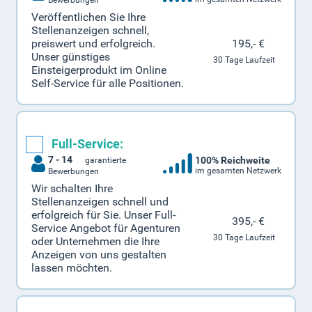
Bewerbungen
Veröffentlichen Sie Ihre
Stellenanzeigen schnell,
195,- €
preiswert und erfolgreich.
Unser günstiges
30 Tage Laufzeit
Einsteigerprodukt im Online
Self-Service für alle Positionen.
Full-Service:
7 - 14
100% Reichweite
garantierte
im gesamten Netzwerk
Bewerbungen
Wir schalten Ihre
Stellenanzeigen schnell und
erfolgreich für Sie. Unser Full-
395,- €
Service Angebot für Agenturen
30 Tage Laufzeit
oder Unternehmen die Ihre
Anzeigen von uns gestalten
lassen möchten.