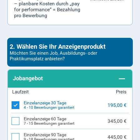
– planbare Kosten durch „pay
for performance“ = Bezahlung
pro Bewerbung
2. Wählen Sie Ihr Anzeigenprodukt
Möchten Sie einen Job, Ausbildungs- oder
Praktikumsplatz anbieten?
Jobangebot
Laufzeit
Preis
Einzelanzeige 30 Tage
195,00 €
4 - 10 Bewerbungen garantiert
Einzelanzeige 60 Tage
345,00 €
7 - 15 Bewerbungen garantiert
Einzelanzeige 90 Tage
445,00 €
9 - 18 Bewerbungen garantiert