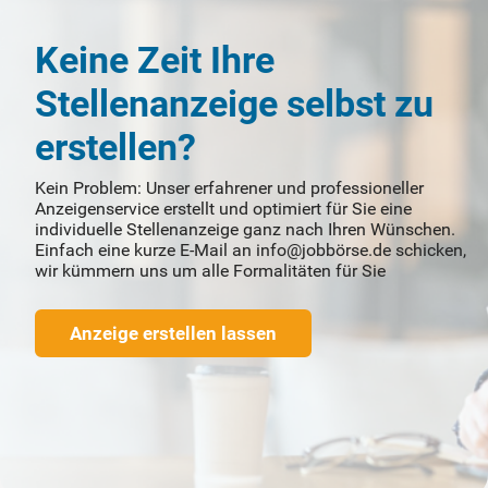
Keine Zeit Ihre
Stellenanzeige selbst zu
erstellen?
Kein Problem: Unser erfahrener und professioneller
Anzeigenservice erstellt und optimiert für Sie eine
individuelle Stellenanzeige ganz nach Ihren Wünschen.
Einfach eine kurze E-Mail an info@jobbörse.de schicken,
wir kümmern uns um alle Formalitäten für Sie
Anzeige erstellen lassen