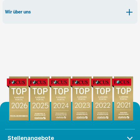
Wir über uns
Stellenangebote