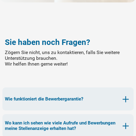
Sie haben noch Fragen?
Zögern Sie nicht, uns zu kontaktieren, falls Sie weitere
Unterstützung brauchen.
Wir helfen Ihnen gerne weiter!
Wie funktioniert die Bewerbergarantie?
Wo kann ich sehen wie viele Aufrufe und Bewerbungen
meine Stellenanzeige erhalten hat?