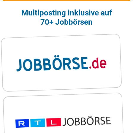
Multiposting inklusive auf
70+ Jobbörsen