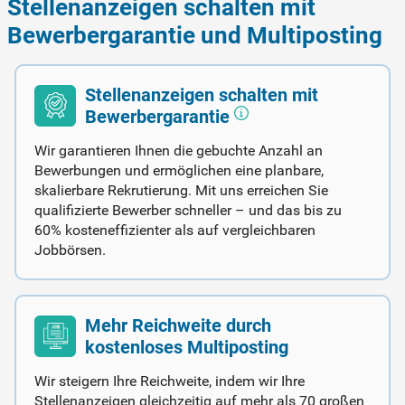
Stellenanzeigen schalten mit
Bewerbergarantie und Multiposting
Stellenanzeigen schalten mit
Bewerbergarantie
Wir garantieren Ihnen die gebuchte Anzahl an
Bewerbungen und ermöglichen eine planbare,
skalierbare Rekrutierung. Mit uns erreichen Sie
qualifizierte Bewerber schneller – und das bis zu
60% kosteneffizienter als auf vergleichbaren
Jobbörsen.
Mehr Reichweite durch
kostenloses Multiposting
Wir steigern Ihre Reichweite, indem wir Ihre
Stellenanzeigen gleichzeitig auf mehr als 70 großen