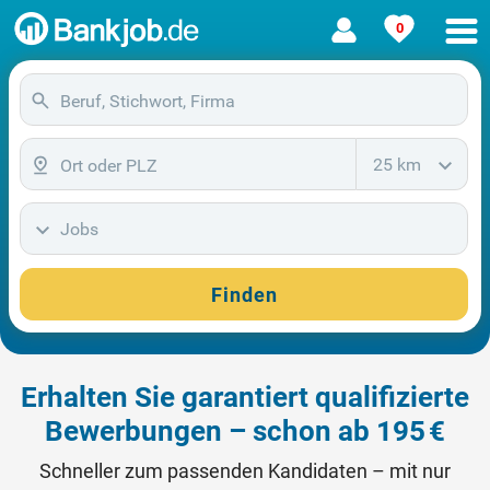
0
25 km
Jobs
Finden
Erhalten Sie garantiert qualifizierte
Bewerbungen – schon ab 195 €
Schneller zum passenden Kandidaten – mit nur