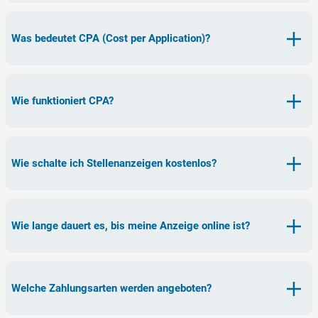
Was bedeutet CPA (Cost per Application)?
Wie funktioniert CPA?
Wie schalte ich Stellenanzeigen kostenlos?
Wie lange dauert es, bis meine Anzeige online ist?
Welche Zahlungsarten werden angeboten?