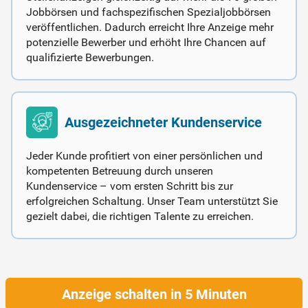
Jobbörsen und fachspezifischen Spezialjobbörsen
veröffentlichen. Dadurch erreicht Ihre Anzeige mehr
potenzielle Bewerber und erhöht Ihre Chancen auf
qualifizierte Bewerbungen.
Ausgezeichneter Kundenservice
Jeder Kunde profitiert von einer persönlichen und
kompetenten Betreuung durch unseren
Kundenservice – vom ersten Schritt bis zur
erfolgreichen Schaltung. Unser Team unterstützt Sie
gezielt dabei, die richtigen Talente zu erreichen.
Anzeige schalten in 5 Minuten