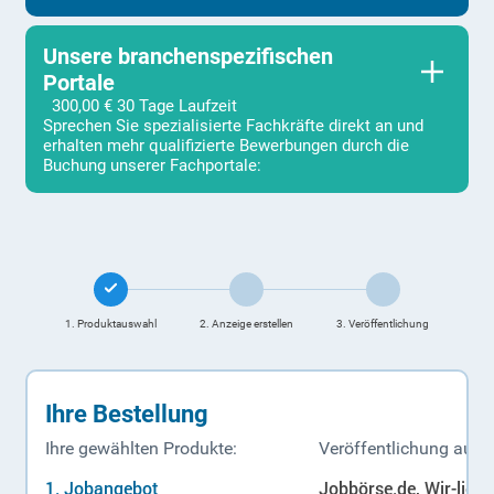
Unsere branchenspezifischen
Portale
300,00 €
30 Tage Laufzeit
Sprechen Sie spezialisierte Fachkräfte direkt an und
erhalten mehr qualifizierte Bewerbungen durch die
Buchung unserer Fachportale:
1. Produkt­auswahl
2. Anzeige erstellen
3. Veröffent­lichung
Ihre Bestellung
Ihre gewählten Produkte:
Veröffentlichung auf:
Jobangebot
Jobbörse.de, Wir-liebe