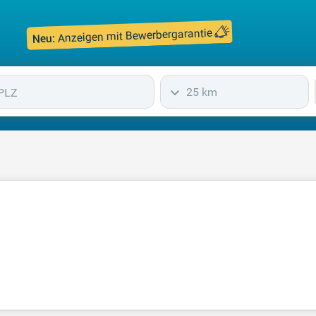
Anzeigen mit Bewerbergarantie
Neu:
25 km