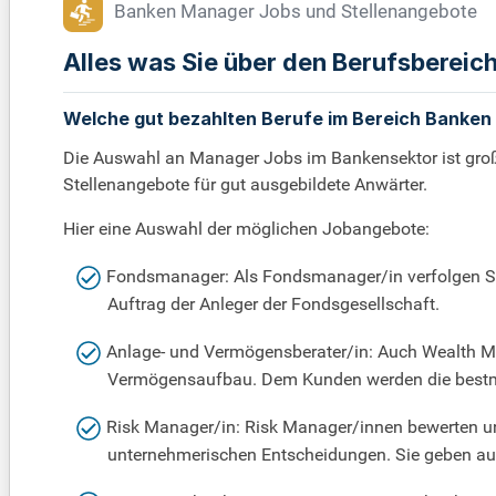
Banken Manager Jobs und Stellenangebote
Alles was Sie über den Berufsberei
Welche gut bezahlten Berufe im Bereich Banken
Die Auswahl an Manager Jobs im Bankensektor ist groß.
Stellenangebote für gut ausgebildete Anwärter.
Hier eine Auswahl der möglichen Jobangebote:
Fondsmanager: Als Fondsmanager/in verfolgen Sie 
Auftrag der Anleger der Fondsgesellschaft.
Anlage- und Vermögensberater/in: Auch Wealth Ma
Vermögensaufbau. Dem Kunden werden die bestmög
Risk Manager/in: Risk Manager/innen bewerten un
unternehmerischen Entscheidungen. Sie geben 