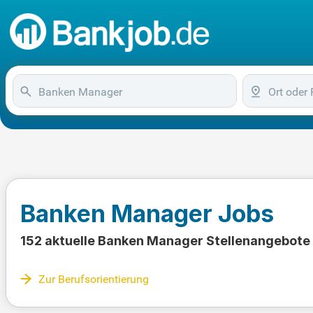
Banken Manager Jobs
152 aktuelle Banken Manager Stellenangebote
Zur Berufsorientierung