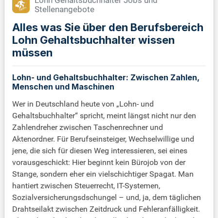
Lohn Gehaltsbuchhalter Jobs und
Stellenangebote
Alles was Sie über den Berufsbereich
Lohn Gehaltsbuchhalter wissen
müssen
Lohn- und Gehaltsbuchhalter: Zwischen Zahlen,
Menschen und Maschinen
Wer in Deutschland heute von „Lohn- und
Gehaltsbuchhalter“ spricht, meint längst nicht nur den
Zahlendreher zwischen Taschenrechner und
Aktenordner. Für Berufseinsteiger, Wechselwillige und
jene, die sich für diesen Weg interessieren, sei eines
vorausgeschickt: Hier beginnt kein Bürojob von der
Stange, sondern eher ein vielschichtiger Spagat. Man
hantiert zwischen Steuerrecht, IT-Systemen,
Sozialversicherungsdschungel – und, ja, dem täglichen
Drahtseilakt zwischen Zeitdruck und Fehleranfälligkeit.