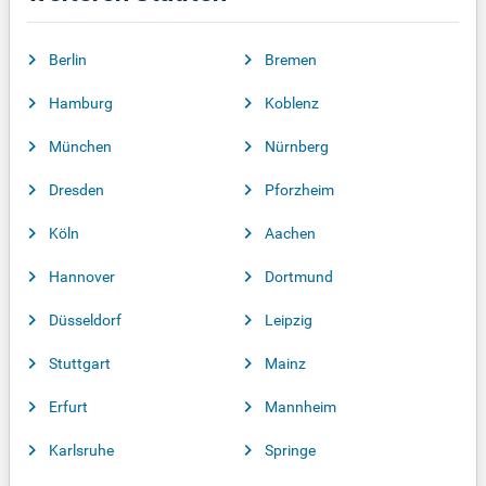
Berlin
Bremen
Hamburg
Koblenz
München
Nürnberg
Dresden
Pforzheim
Köln
Aachen
Hannover
Dortmund
Düsseldorf
Leipzig
Stuttgart
Mainz
Erfurt
Mannheim
Karlsruhe
Springe