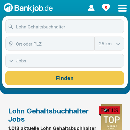
0
25 km
Jobs
Finden
Lohn Gehaltsbuchhalter
Jobs
1.013 aktuelle Lohn Gehaltsbuchhalter