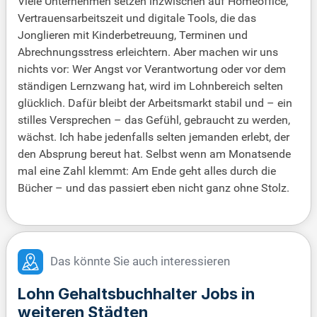
Viele Unternehmen setzen inzwischen auf Homeoffice,
Vertrauensarbeitszeit und digitale Tools, die das
Jonglieren mit Kinderbetreuung, Terminen und
Abrechnungsstress erleichtern. Aber machen wir uns
nichts vor: Wer Angst vor Verantwortung oder vor dem
ständigen Lernzwang hat, wird im Lohnbereich selten
glücklich. Dafür bleibt der Arbeitsmarkt stabil und – ein
stilles Versprechen – das Gefühl, gebraucht zu werden,
wächst. Ich habe jedenfalls selten jemanden erlebt, der
den Absprung bereut hat. Selbst wenn am Monatsende
mal eine Zahl klemmt: Am Ende geht alles durch die
Bücher – und das passiert eben nicht ganz ohne Stolz.
Das könnte Sie auch interessieren
Lohn Gehaltsbuchhalter Jobs in
weiteren Städten