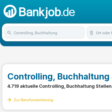
Controlling, Buchhaltung
4.719 aktuelle Controlling, Buchhaltung Stell
Zur Berufsorientierung