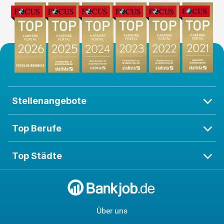
Stellenangebote
Top Berufe
Top Städte
Über uns