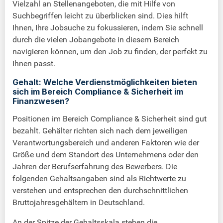
Vielzahl an Stellenangeboten, die mit Hilfe von
Suchbegriffen leicht zu überblicken sind. Dies hilft
Ihnen, Ihre Jobsuche zu fokussieren, indem Sie schnell
durch die vielen Jobangebote in diesem Bereich
navigieren können, um den Job zu finden, der perfekt zu
Ihnen passt.
Gehalt: Welche Verdienstmöglichkeiten bieten
sich im Bereich Compliance & Sicherheit im
Finanzwesen?
Positionen im Bereich Compliance & Sicherheit sind gut
bezahlt. Gehälter richten sich nach dem jeweiligen
Verantwortungsbereich und anderen Faktoren wie der
Größe und dem Standort des Unternehmens oder den
Jahren der Berufserfahrung des Bewerbers. Die
folgenden Gehaltsangaben sind als Richtwerte zu
verstehen und entsprechen den durchschnittlichen
Bruttojahresgehältern in Deutschland.
An der Spitze der Gehaltsskala stehen die