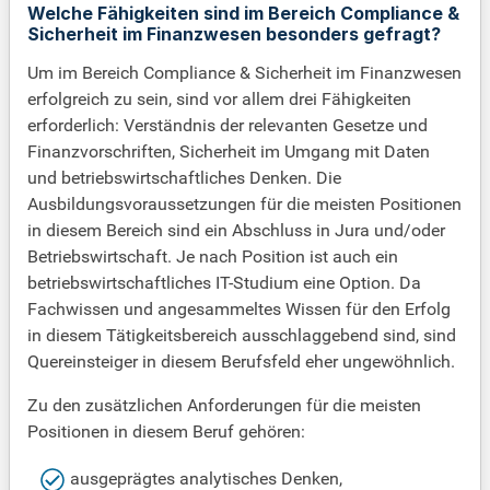
Welche Fähigkeiten sind im Bereich Compliance &
Sicherheit im Finanzwesen besonders gefragt?
Um im Bereich Compliance & Sicherheit im Finanzwesen
erfolgreich zu sein, sind vor allem drei Fähigkeiten
erforderlich: Verständnis der relevanten Gesetze und
Finanzvorschriften, Sicherheit im Umgang mit Daten
und betriebswirtschaftliches Denken. Die
Ausbildungsvoraussetzungen für die meisten Positionen
in diesem Bereich sind ein Abschluss in Jura und/oder
Betriebswirtschaft. Je nach Position ist auch ein
betriebswirtschaftliches IT-Studium eine Option. Da
Fachwissen und angesammeltes Wissen für den Erfolg
in diesem Tätigkeitsbereich ausschlaggebend sind, sind
Quereinsteiger in diesem Berufsfeld eher ungewöhnlich.
Zu den zusätzlichen Anforderungen für die meisten
Positionen in diesem Beruf gehören:
ausgeprägtes analytisches Denken,