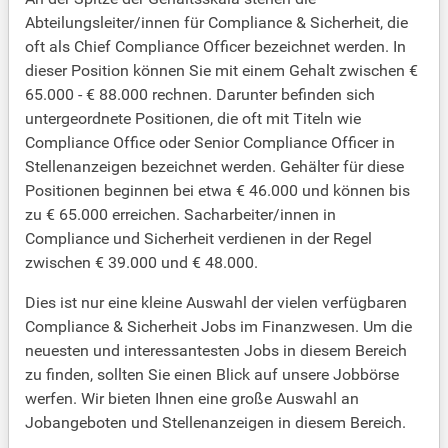
Abteilungsleiter/innen für Compliance & Sicherheit, die
oft als Chief Compliance Officer bezeichnet werden. In
dieser Position können Sie mit einem Gehalt zwischen €
65.000 - € 88.000 rechnen. Darunter befinden sich
untergeordnete Positionen, die oft mit Titeln wie
Compliance Office oder Senior Compliance Officer in
Stellenanzeigen bezeichnet werden. Gehälter für diese
Positionen beginnen bei etwa € 46.000 und können bis
zu € 65.000 erreichen. Sacharbeiter/innen in
Compliance und Sicherheit verdienen in der Regel
zwischen € 39.000 und € 48.000.
Dies ist nur eine kleine Auswahl der vielen verfügbaren
Compliance & Sicherheit Jobs im Finanzwesen. Um die
neuesten und interessantesten Jobs in diesem Bereich
zu finden, sollten Sie einen Blick auf unsere Jobbörse
werfen. Wir bieten Ihnen eine große Auswahl an
Jobangeboten und Stellenanzeigen in diesem Bereich.