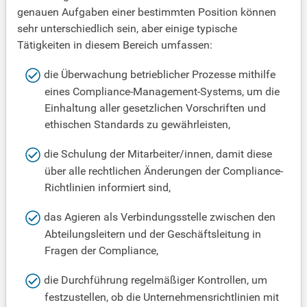
genauen Aufgaben einer bestimmten Position können
sehr unterschiedlich sein, aber einige typische
Tätigkeiten in diesem Bereich umfassen:
die Überwachung betrieblicher Prozesse mithilfe
eines Compliance-Management-Systems, um die
Einhaltung aller gesetzlichen Vorschriften und
ethischen Standards zu gewährleisten,
die Schulung der Mitarbeiter/innen, damit diese
über alle rechtlichen Änderungen der Compliance-
Richtlinien informiert sind,
das Agieren als Verbindungsstelle zwischen den
Abteilungsleitern und der Geschäftsleitung in
Fragen der Compliance,
die Durchführung regelmäßiger Kontrollen, um
festzustellen, ob die Unternehmensrichtlinien mit