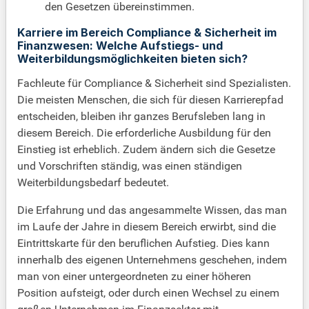
den Gesetzen übereinstimmen.
Karriere im Bereich Compliance & Sicherheit im
Finanzwesen: Welche Aufstiegs- und
Weiterbildungsmöglichkeiten bieten sich?
Fachleute für Compliance & Sicherheit sind Spezialisten.
Die meisten Menschen, die sich für diesen Karrierepfad
entscheiden, bleiben ihr ganzes Berufsleben lang in
diesem Bereich. Die erforderliche Ausbildung für den
Einstieg ist erheblich. Zudem ändern sich die Gesetze
und Vorschriften ständig, was einen ständigen
Weiterbildungsbedarf bedeutet.
Die Erfahrung und das angesammelte Wissen, das man
im Laufe der Jahre in diesem Bereich erwirbt, sind die
Eintrittskarte für den beruflichen Aufstieg. Dies kann
innerhalb des eigenen Unternehmens geschehen, indem
man von einer untergeordneten zu einer höheren
Position aufsteigt, oder durch einen Wechsel zu einem