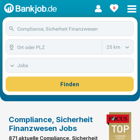
0
25 km
Jobs
Finden
Compliance, Sicherheit
Finanzwesen Jobs
871 aktuelle Compliance, Sicherheit