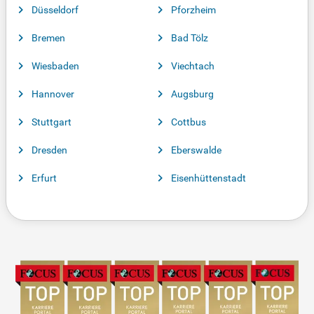
Düsseldorf
Pforzheim
Bremen
Bad Tölz
Wiesbaden
Viechtach
Hannover
Augsburg
Stuttgart
Cottbus
Dresden
Eberswalde
Erfurt
Eisenhüttenstadt