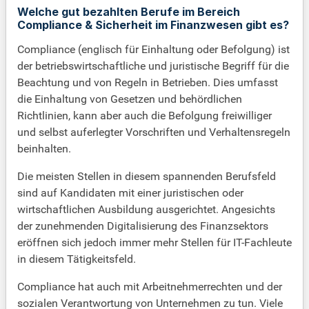
Welche gut bezahlten Berufe im Bereich
Compliance & Sicherheit im Finanzwesen gibt es?
Compliance (englisch für Einhaltung oder Befolgung) ist
der betriebswirtschaftliche und juristische Begriff für die
Beachtung und von Regeln in Betrieben. Dies umfasst
die Einhaltung von Gesetzen und behördlichen
Richtlinien, kann aber auch die Befolgung freiwilliger
und selbst auferlegter Vorschriften und Verhaltensregeln
beinhalten.
Die meisten Stellen in diesem spannenden Berufsfeld
sind auf Kandidaten mit einer juristischen oder
wirtschaftlichen Ausbildung ausgerichtet. Angesichts
der zunehmenden Digitalisierung des Finanzsektors
eröffnen sich jedoch immer mehr Stellen für IT-Fachleute
in diesem Tätigkeitsfeld.
Compliance hat auch mit Arbeitnehmerrechten und der
sozialen Verantwortung von Unternehmen zu tun. Viele