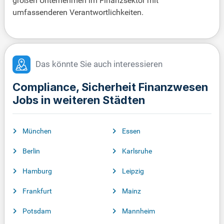
großen Unternehmen im Finanzsektor mit
umfassenderen Verantwortlichkeiten.
Das könnte Sie auch interessieren
Compliance, Sicherheit Finanzwesen
Jobs in weiteren Städten
München
Essen
Berlin
Karlsruhe
Hamburg
Leipzig
Frankfurt
Mainz
Potsdam
Mannheim