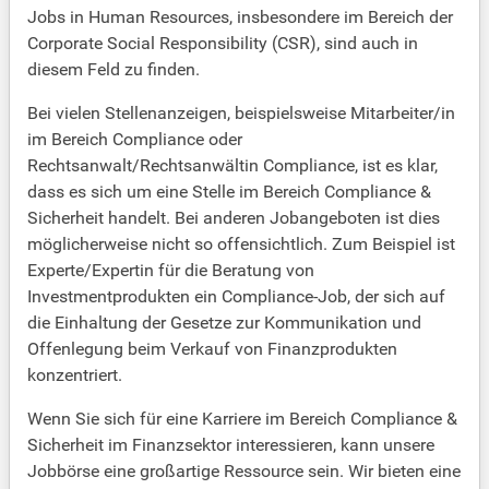
Jobs in Human Resources, insbesondere im Bereich der
Corporate Social Responsibility (CSR), sind auch in
diesem Feld zu finden.
Bei vielen Stellenanzeigen, beispielsweise Mitarbeiter/in
im Bereich Compliance oder
Rechtsanwalt/Rechtsanwältin Compliance, ist es klar,
dass es sich um eine Stelle im Bereich Compliance &
Sicherheit handelt. Bei anderen Jobangeboten ist dies
möglicherweise nicht so offensichtlich. Zum Beispiel ist
Experte/Expertin für die Beratung von
Investmentprodukten ein Compliance-Job, der sich auf
die Einhaltung der Gesetze zur Kommunikation und
Offenlegung beim Verkauf von Finanzprodukten
konzentriert.
Wenn Sie sich für eine Karriere im Bereich Compliance &
Sicherheit im Finanzsektor interessieren, kann unsere
Jobbörse eine großartige Ressource sein. Wir bieten eine