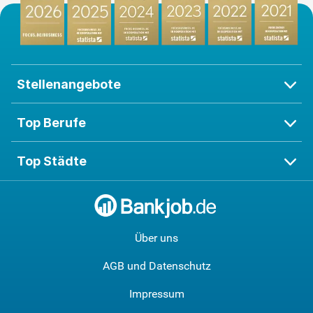
Stellenangebote
Top Berufe
Top Städte
Über uns
AGB und Datenschutz
Impressum