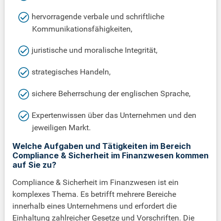
hervorragende verbale und schriftliche
Kommunikationsfähigkeiten,
juristische und moralische Integrität,
strategisches Handeln,
sichere Beherrschung der englischen Sprache,
Expertenwissen über das Unternehmen und den
jeweiligen Markt.
Welche Aufgaben und Tätigkeiten im Bereich
Compliance & Sicherheit im Finanzwesen kommen
auf Sie zu?
Compliance & Sicherheit im Finanzwesen ist ein
komplexes Thema. Es betrifft mehrere Bereiche
innerhalb eines Unternehmens und erfordert die
Einhaltung zahlreicher Gesetze und Vorschriften. Die