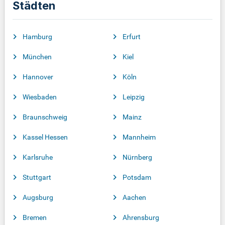
Städten
Hamburg
Erfurt
München
Kiel
Hannover
Köln
Wiesbaden
Leipzig
Braunschweig
Mainz
Kassel Hessen
Mannheim
Karlsruhe
Nürnberg
Stuttgart
Potsdam
Augsburg
Aachen
Bremen
Ahrensburg