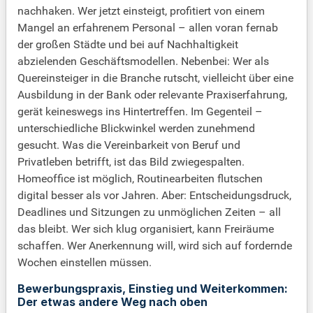
nachhaken. Wer jetzt einsteigt, profitiert von einem
Mangel an erfahrenem Personal – allen voran fernab
der großen Städte und bei auf Nachhaltigkeit
abzielenden Geschäftsmodellen. Nebenbei: Wer als
Quereinsteiger in die Branche rutscht, vielleicht über eine
Ausbildung in der Bank oder relevante Praxiserfahrung,
gerät keineswegs ins Hintertreffen. Im Gegenteil –
unterschiedliche Blickwinkel werden zunehmend
gesucht. Was die Vereinbarkeit von Beruf und
Privatleben betrifft, ist das Bild zwiegespalten.
Homeoffice ist möglich, Routinearbeiten flutschen
digital besser als vor Jahren. Aber: Entscheidungsdruck,
Deadlines und Sitzungen zu unmöglichen Zeiten – all
das bleibt. Wer sich klug organisiert, kann Freiräume
schaffen. Wer Anerkennung will, wird sich auf fordernde
Wochen einstellen müssen.
Bewerbungspraxis, Einstieg und Weiterkommen:
Der etwas andere Weg nach oben