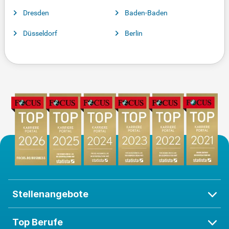
Dresden
Baden-Baden
Düsseldorf
Berlin
Stellenangebote
Top Berufe