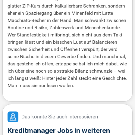
glatter ZIP-Kurs durch kalkulierbare Schranken, sondern
eher ein Spaziergang über ein Minenfeld mit Latte
Macchiato-Becher in der Hand. Man schwankt zwischen
Routine und Risiko, Zahlenwerk und Menschenkunde.
Wer Standfestigkeit mitbringt, sich nicht aus dem Takt
bringen lässt und ein bisschen Lust auf Balancieren
zwischen Sicherheit und Offenheit verspürt, der wird
seine Nische in diesem Gewerbe finden. Und manchmal,
das gestehe ich offen, ertappe selbst ich mich dabei, wie
ich über eine noch so abstrakte Bilanz schmunzle – weil
ich längst weiß: Hinter jeder Zahl steckt eine Geschichte.
Man muss sie nur lesen wollen.
Das könnte Sie auch interessieren
Kreditmanager Jobs in weiteren