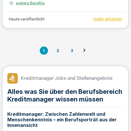
weitere Benefits
beitsumgebung.
mehr erfahren
Heute veröffentlicht
1
2
3
Kreditmanager Jobs und Stellenangebote
Alles was Sie über den Berufsbereich
Kreditmanager wissen müssen
Kreditmanager: Zwischen Zahlenwelt und
Menschenkenntnis – ein Berufsporträt aus der
Innenansicht