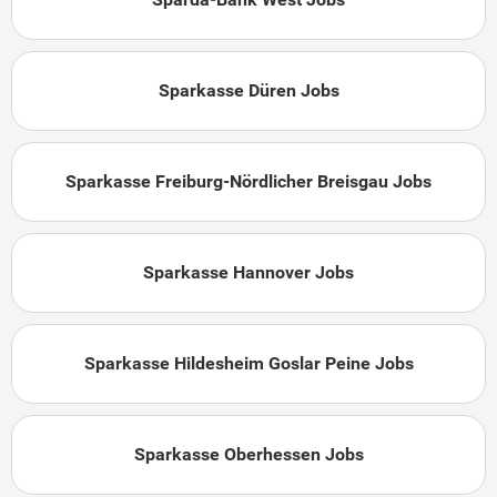
Sparkasse Düren Jobs
Sparkasse Freiburg-Nördlicher Breisgau Jobs
Sparkasse Hannover Jobs
Sparkasse Hildesheim Goslar Peine Jobs
Sparkasse Oberhessen Jobs