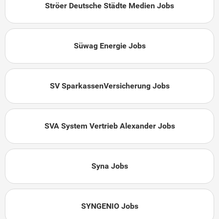
Ströer Deutsche Städte Medien Jobs
Süwag Energie Jobs
SV SparkassenVersicherung Jobs
SVA System Vertrieb Alexander Jobs
Syna Jobs
SYNGENIO Jobs