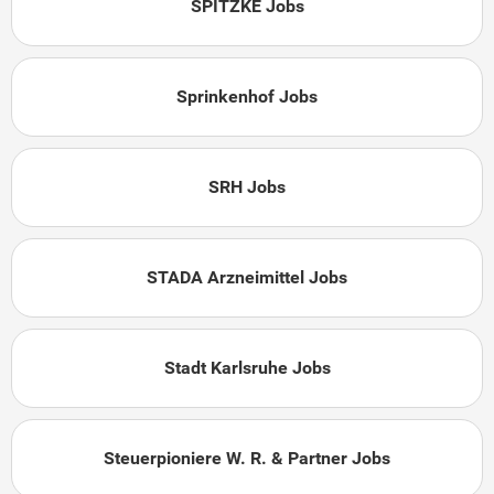
SPITZKE Jobs
Sprinkenhof Jobs
SRH Jobs
STADA Arzneimittel Jobs
Stadt Karlsruhe Jobs
Steuerpioniere W. R. & Partner Jobs