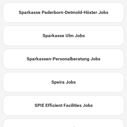
Sparkasse Paderborn-Detmold-Höxter Jobs
Sparkasse Ulm Jobs
Sparkassen-Personalberatung Jobs
Speira Jobs
SPIE Efficient Facilities Jobs