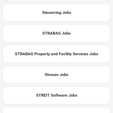
Steuerring Jobs
STRABAG Jobs
STRABAG Property and Facility Services Jobs
Strauss Jobs
STREIT Software Jobs