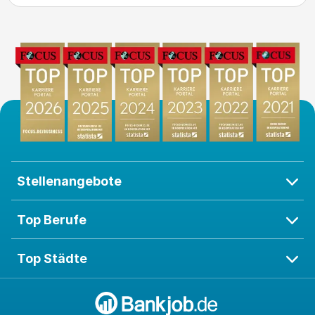
Stellenangebote
Top Berufe
Top Städte