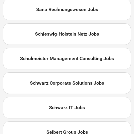
Sana Rechnungswesen Jobs
Schleswig-Holstein Netz Jobs
Schulmeister Management Consulting Jobs
Schwarz Corporate Solutions Jobs
Schwarz IT Jobs
Seibert Group Jobs