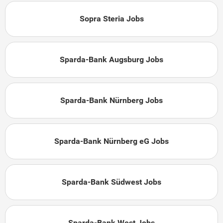
Sopra Steria Jobs
Sparda-Bank Augsburg Jobs
Sparda-Bank Nürnberg Jobs
Sparda-Bank Nürnberg eG Jobs
Sparda-Bank Südwest Jobs
Sparda-Bank West Jobs