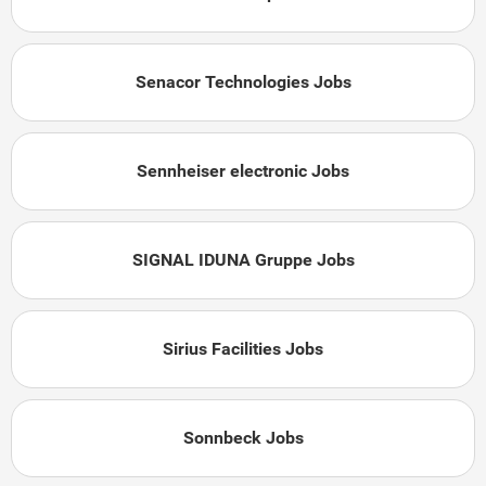
Senacor Technologies Jobs
Sennheiser electronic Jobs
SIGNAL IDUNA Gruppe Jobs
Sirius Facilities Jobs
Sonnbeck Jobs