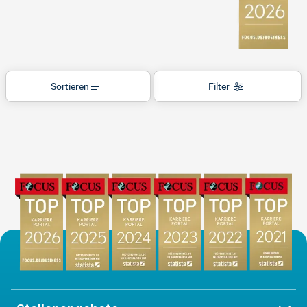
Sortieren
Filter