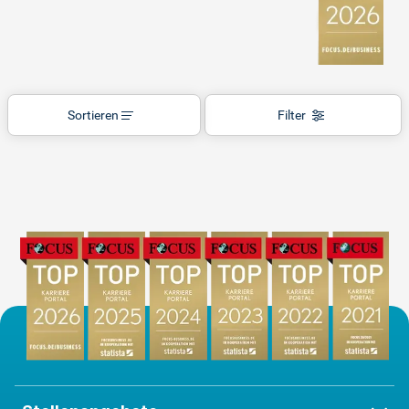
Sortieren
Filter