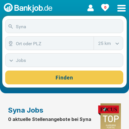
0
25 km
Jobs
Finden
Syna Jobs
0 aktuelle Stellenangebote bei Syna