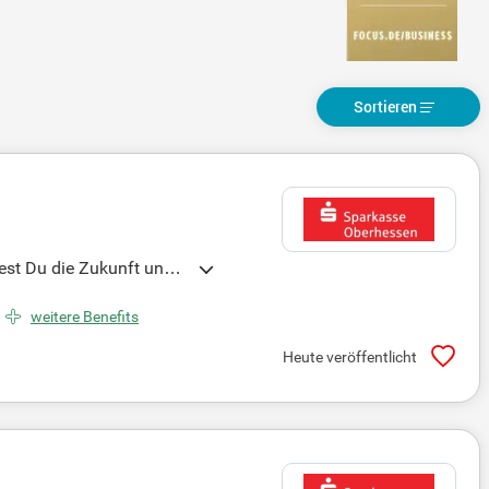
Sortieren
est Du die Zukunft unser
weitere Benefits
Heute veröffentlicht