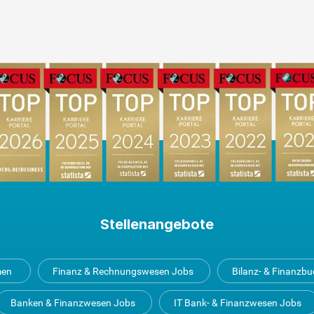
Stellenangebote
men
Finanz & Rechnungswesen Jobs
Bilanz- & Finanzb
Banken & Finanzwesen Jobs
IT Bank- & Finanzwesen Jobs