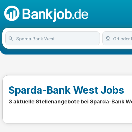
Sparda-Bank West Jobs
3 aktuelle Stellenangebote bei Sparda-Bank W