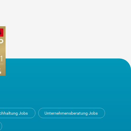
uchhaltung Jobs
Unternehmensberatung Jobs