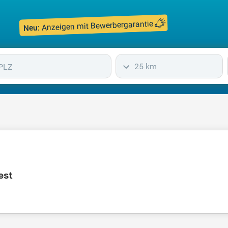
Anzeigen mit Bewerbergarantie
Neu:
25 km
est