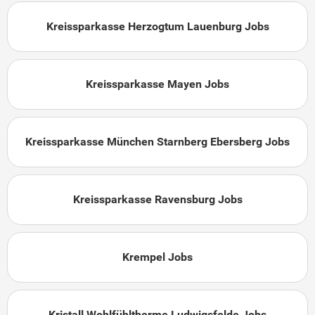
Kreissparkasse Herzogtum Lauenburg Jobs
Kreissparkasse Mayen Jobs
Kreissparkasse München Starnberg Ebersberg Jobs
Kreissparkasse Ravensburg Jobs
Krempel Jobs
Kristall Wohlfühltherme Ludwigsfelde Jobs