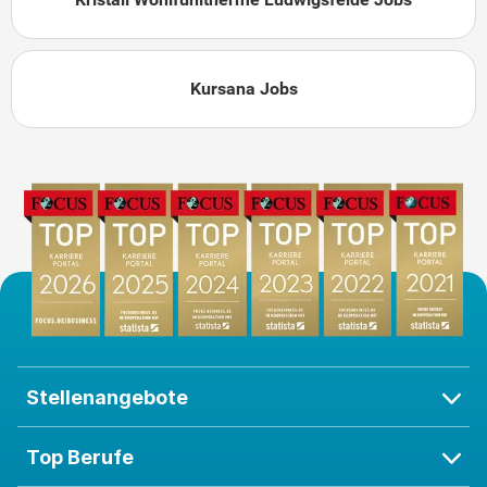
Kursana Jobs
Stellenangebote
Top Berufe