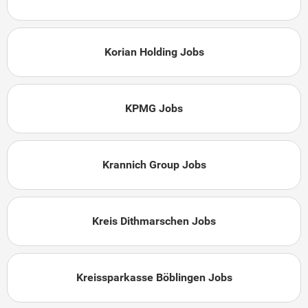
Korian Holding Jobs
KPMG Jobs
Krannich Group Jobs
Kreis Dithmarschen Jobs
Kreissparkasse Böblingen Jobs