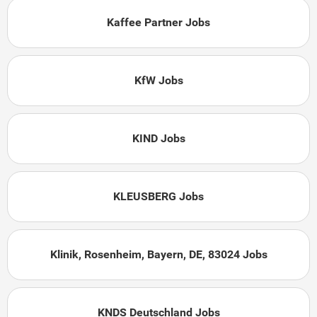
Kaffee Partner Jobs
KfW Jobs
KIND Jobs
KLEUSBERG Jobs
Klinik, Rosenheim, Bayern, DE, 83024 Jobs
KNDS Deutschland Jobs