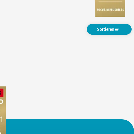
Sortieren