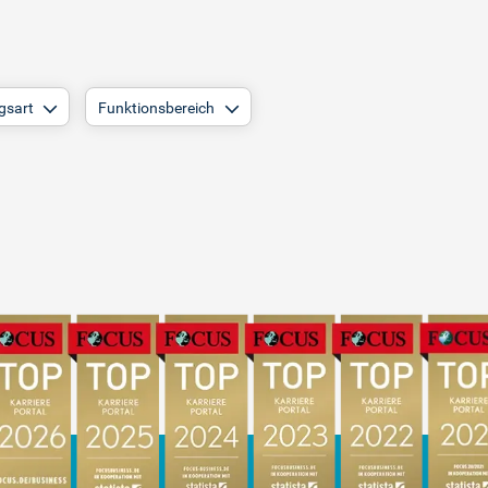
gsart
Funktionsbereich