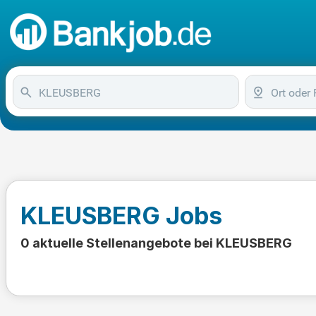
KLEUSBERG Jobs
0 aktuelle Stellenangebote bei KLEUSBERG