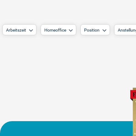
Arbeitszeit
Homeoffice
Position
Anstellun