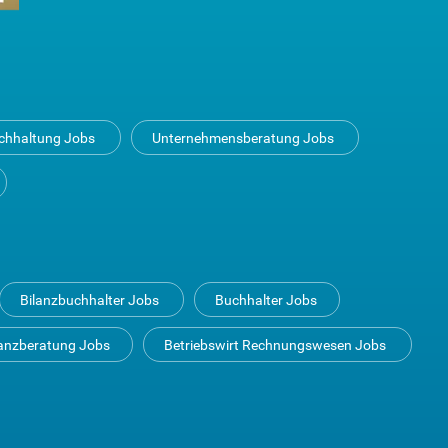
uchhaltung Jobs
Unternehmensberatung Jobs
Bilanzbuchhalter Jobs
Buchhalter Jobs
anzberatung Jobs
Betriebswirt Rechnungswesen Jobs