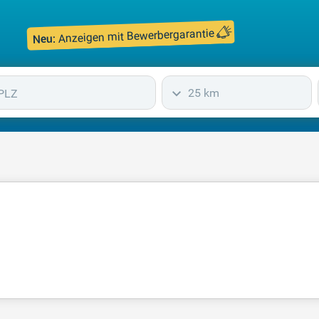
Anzeigen mit Bewerbergarantie
Neu:
25 km