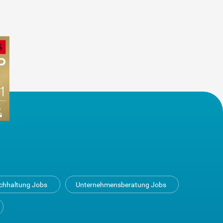
uchhaltung Jobs
Unternehmensberatung Jobs