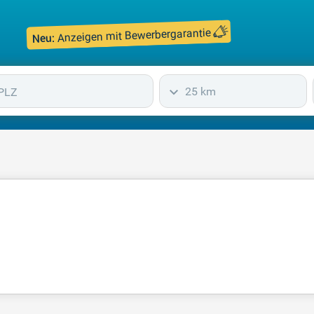
Anzeigen mit Bewerbergarantie
Neu:
25 km