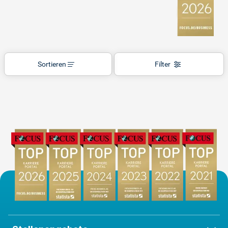
Sortieren
Filter