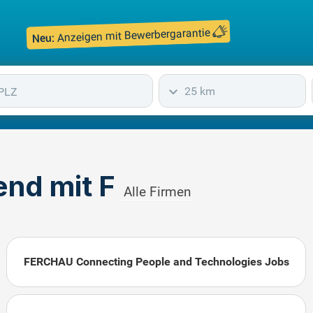
Anzeigen mit Bewerbergarantie
Neu:
25 km
nd mit F
Alle Firmen
FERCHAU Connecting People and Technologies Jobs