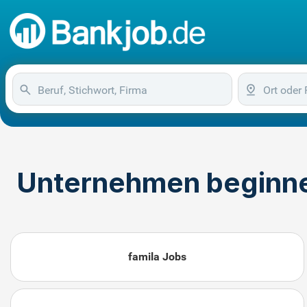
Unternehmen beginne
famila Jobs