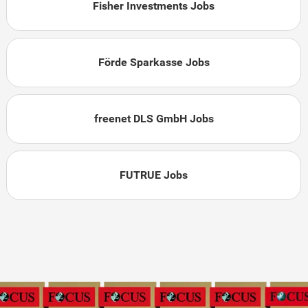
Fisher Investments Jobs
Förde Sparkasse Jobs
freenet DLS GmbH Jobs
FUTRUE Jobs