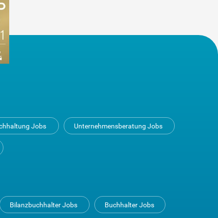
uchhaltung Jobs
Unternehmensberatung Jobs
Bilanzbuchhalter Jobs
Buchhalter Jobs