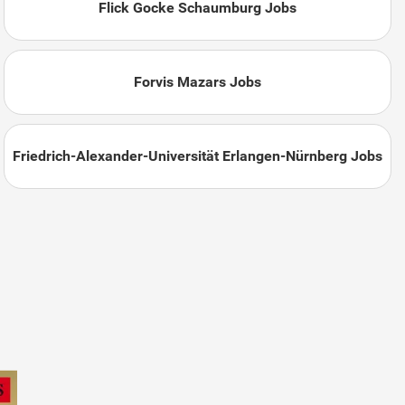
Flick Gocke Schaumburg Jobs
Forvis Mazars Jobs
Friedrich-Alexander-Universität Erlangen-Nürnberg Jobs