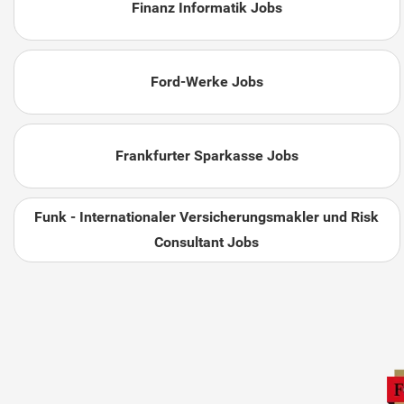
Finanz Informatik Jobs
Ford-Werke Jobs
Frankfurter Sparkasse Jobs
Funk - Internationaler Versicherungsmakler und Risk
Consultant Jobs