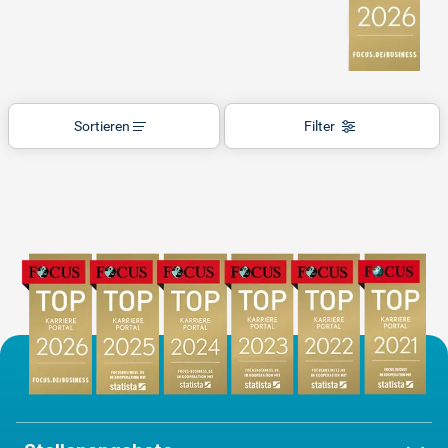
Sortieren
Filter