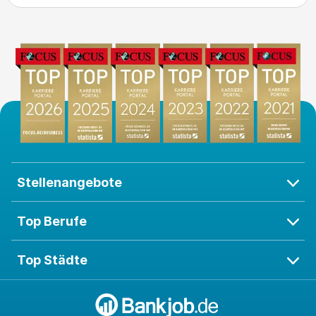
Stellenangebote
Top Berufe
Top Städte