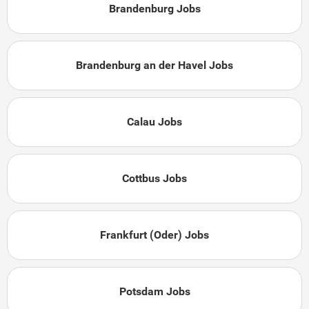
Brandenburg Jobs
Brandenburg an der Havel Jobs
Calau Jobs
Cottbus Jobs
Frankfurt (Oder) Jobs
Potsdam Jobs