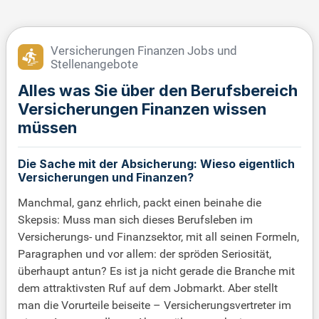
Versicherungen Finanzen Jobs und
Stellenangebote
Alles was Sie über den Berufsbereich
Versicherungen Finanzen wissen
müssen
Die Sache mit der Absicherung: Wieso eigentlich
Versicherungen und Finanzen?
Manchmal, ganz ehrlich, packt einen beinahe die
Skepsis: Muss man sich dieses Berufsleben im
Versicherungs- und Finanzsektor, mit all seinen Formeln,
Paragraphen und vor allem: der spröden Seriosität,
überhaupt antun? Es ist ja nicht gerade die Branche mit
dem attraktivsten Ruf auf dem Jobmarkt. Aber stellt
man die Vorurteile beiseite – Versicherungsvertreter im