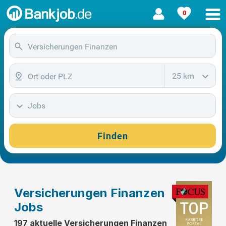
0
25 km
Jobs
Finden
Versicherungen Finanzen
Jobs
197 aktuelle Versicherungen Finanzen