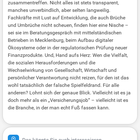
zusammentreffen. Nicht alles ist stets transparent,
manches unverbindlich, aber selten langweilig.
Fachkräfte mit Lust auf Entwicklung, die auch Brüche
und Umbrüche nicht scheuen, finden hier eine Nische –
sei sie im Beratungsgespräch mit mittelständischen
Betrieben in Mecklenburg, beim Aufbau digitaler
Ökosysteme oder in der regulatorischen Prüfung neuer
Finanzprodukte. Und, Hand aufs Herz: Wen die Vielfalt,
die sozialen Herausforderungen und die
Wechselwirkung von Gesellschaft, Wirtschaft und
persönlicher Verantwortung nicht reizen, für den ist das
wohl tatsächlich der falsche Spielfeldrand. Für alle
anderen? Lohnt sich der genaue Blick. Vielleicht ist es ja
doch mehr als ein „Versicherungsjob“ – vielleicht ist es
die Branche, in der man echt Fuß fassen kann.