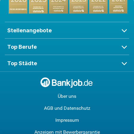
Stellenangebote
Top Berufe
Top Städte
Über uns
AGB und Datenschutz
Impressum
Anzeigen mit Bewerbergarantie