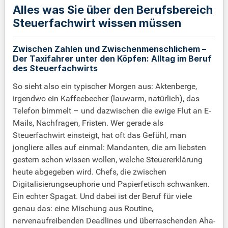
Alles was Sie über den Berufsbereich
Steuerfachwirt wissen müssen
Zwischen Zahlen und Zwischenmenschlichem –
Der Taxifahrer unter den Köpfen: Alltag im Beruf
des Steuerfachwirts
So sieht also ein typischer Morgen aus: Aktenberge,
irgendwo ein Kaffeebecher (lauwarm, natürlich), das
Telefon bimmelt – und dazwischen die ewige Flut an E-
Mails, Nachfragen, Fristen. Wer gerade als
Steuerfachwirt einsteigt, hat oft das Gefühl, man
jongliere alles auf einmal: Mandanten, die am liebsten
gestern schon wissen wollen, welche Steuererklärung
heute abgegeben wird. Chefs, die zwischen
Digitalisierungseuphorie und Papierfetisch schwanken.
Ein echter Spagat. Und dabei ist der Beruf für viele
genau das: eine Mischung aus Routine,
nervenaufreibenden Deadlines und überraschenden Aha-