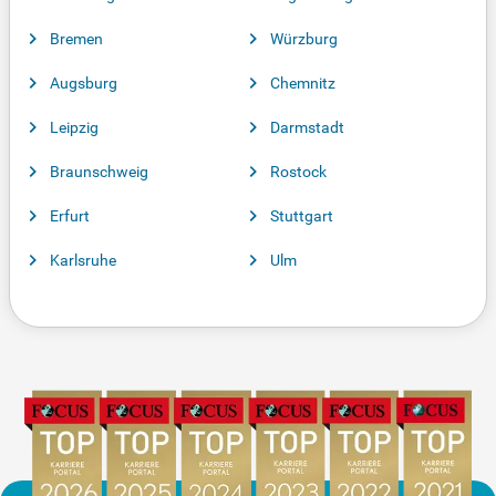
Bremen
Würzburg
Augsburg
Chemnitz
Leipzig
Darmstadt
Braunschweig
Rostock
Erfurt
Stuttgart
Karlsruhe
Ulm