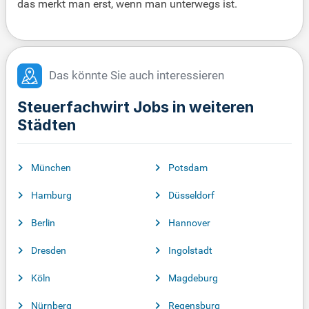
das merkt man erst, wenn man unterwegs ist.
Das könnte Sie auch interessieren
Steuerfachwirt Jobs in weiteren
Städten
München
Potsdam
Hamburg
Düsseldorf
Berlin
Hannover
Dresden
Ingolstadt
Köln
Magdeburg
Nürnberg
Regensburg