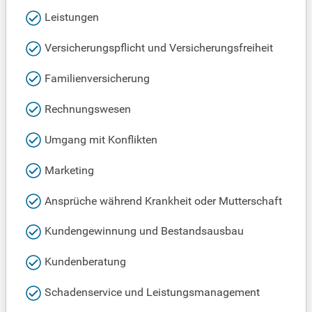
Leistungen
Versicherungspflicht und Versicherungsfreiheit
Familienversicherung
Rechnungswesen
Umgang mit Konflikten
Marketing
Ansprüche während Krankheit oder Mutterschaft
Kundengewinnung und Bestandsausbau
Kundenberatung
Schadenservice und Leistungsmanagement