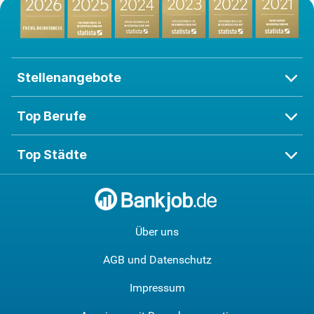
Stellenangebote
Top Berufe
Top Städte
Über uns
AGB und Datenschutz
Impressum