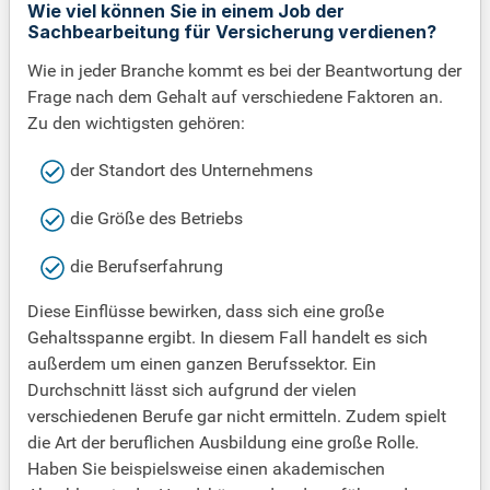
Wie viel können Sie in einem Job der
Sachbearbeitung für Versicherung verdienen?
Wie in jeder Branche kommt es bei der Beantwortung der
Frage nach dem Gehalt auf verschiedene Faktoren an.
Zu den wichtigsten gehören:
der Standort des Unternehmens
die Größe des Betriebs
die Berufserfahrung
Diese Einflüsse bewirken, dass sich eine große
Gehaltsspanne ergibt. In diesem Fall handelt es sich
außerdem um einen ganzen Berufssektor. Ein
Durchschnitt lässt sich aufgrund der vielen
verschiedenen Berufe gar nicht ermitteln. Zudem spielt
die Art der beruflichen Ausbildung eine große Rolle.
Haben Sie beispielsweise einen akademischen