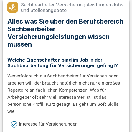
Sachbearbeiter Versicherungsleistungen Jobs
und Stellenangebote
Alles was Sie über den Berufsbereich
Sachbearbeiter
Versicherungsleistungen wissen
müssen
Welche Eigenschaften sind im Job in der
Sachbearbeitung für Versicherungen gefragt?
Wer erfolgreich als Sachbearbeiter für Versicherungen
arbeiten will, der braucht natürlich nicht nur ein großes
Repertoire an fachlichen Kompetenzen. Was für
Arbeitgeber oft sehr viel interessanter ist, ist das
persönliche Profil. Kurz gesagt: Es geht um Soft Skills
wie:
Interesse für Versicherungen