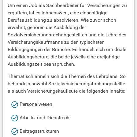
Um einen Job als Sachbearbeiter für Versicherungen zu
ergattern, ist es lohnenswert, eine einschlägige
Berufsausbildung zu absolvieren. Wie zuvor schon
erwähnt, gehören die Ausbildung der
Sozialversicherungsfachangestellten und die Lehre des
Versicherungskaufmanns zu den typischsten
Bildungsgängen der Branche. Es handelt sich um duale
Ausbildungsberufe, die beide jeweils eine dreijährige
Ausbildungszeit beanspruchen.
Thematisch ähneln sich die Themen des Lehrplans. So
behandeln sowohl Sozialversicherungsfachangestellte
als auch Versicherungskaufleute die folgenden Inhalte:
Personalwesen
Arbeits- und Dienstrecht
Beitragsstrukturen