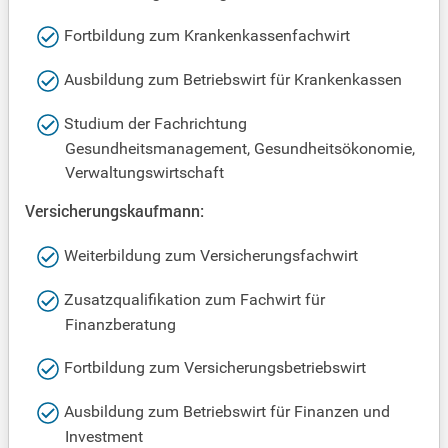
Fortbildung zum Krankenkassenfachwirt
Ausbildung zum Betriebswirt für Krankenkassen
Studium der Fachrichtung
Gesundheitsmanagement, Gesundheitsökonomie,
Verwaltungswirtschaft
Versicherungskaufmann:
Weiterbildung zum Versicherungsfachwirt
Zusatzqualifikation zum Fachwirt für
Finanzberatung
Fortbildung zum Versicherungsbetriebswirt
Ausbildung zum Betriebswirt für Finanzen und
Investment