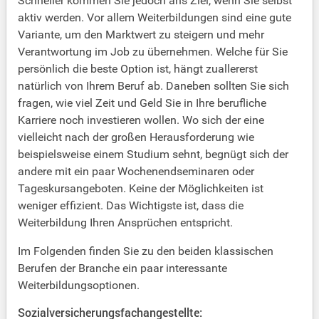
Schneller kommen Sie jedoch ans Ziel, wenn Sie selbst
aktiv werden. Vor allem Weiterbildungen sind eine gute
Variante, um den Marktwert zu steigern und mehr
Verantwortung im Job zu übernehmen. Welche für Sie
persönlich die beste Option ist, hängt zuallererst
natürlich von Ihrem Beruf ab. Daneben sollten Sie sich
fragen, wie viel Zeit und Geld Sie in Ihre berufliche
Karriere noch investieren wollen. Wo sich der eine
vielleicht nach der großen Herausforderung wie
beispielsweise einem Studium sehnt, begnügt sich der
andere mit ein paar Wochenendseminaren oder
Tageskursangeboten. Keine der Möglichkeiten ist
weniger effizient. Das Wichtigste ist, dass die
Weiterbildung Ihren Ansprüchen entspricht.
Im Folgenden finden Sie zu den beiden klassischen
Berufen der Branche ein paar interessante
Weiterbildungsoptionen.
Sozialversicherungsfachangestellte: