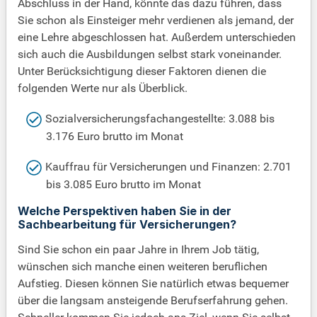
Abschluss in der Hand, könnte das dazu führen, dass
Sie schon als Einsteiger mehr verdienen als jemand, der
eine Lehre abgeschlossen hat. Außerdem unterschieden
sich auch die Ausbildungen selbst stark voneinander.
Unter Berücksichtigung dieser Faktoren dienen die
folgenden Werte nur als Überblick.
Sozialversicherungsfachangestellte: 3.088 bis
3.176 Euro brutto im Monat
Kauffrau für Versicherungen und Finanzen: 2.701
bis 3.085 Euro brutto im Monat
Welche Perspektiven haben Sie in der
Sachbearbeitung für Versicherungen?
Sind Sie schon ein paar Jahre in Ihrem Job tätig,
wünschen sich manche einen weiteren beruflichen
Aufstieg. Diesen können Sie natürlich etwas bequemer
über die langsam ansteigende Berufserfahrung gehen.