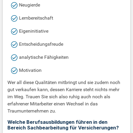
Neugierde
Lernbereitschaft
Eigeninitiative
Entscheidungsfreude
analytische Fähigkeiten
Motivation
Wer all diese Qualitäten mitbringt und sie zudem noch
gut verkaufen kann, dessen Karriere steht nichts mehr
im Weg. Trauen Sie sich also ruhig auch noch als
erfahrener Mitarbeiter einen Wechsel in das
Traumunternehmen zu.
Welche Berufsausbildungen führen in den
Bereich Sachbearbeitung für Versicherungen?