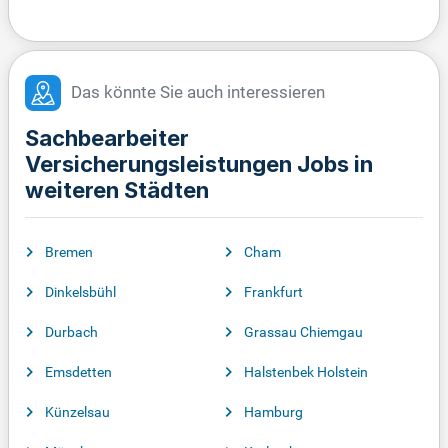
Das könnte Sie auch interessieren
Sachbearbeiter
Versicherungsleistungen Jobs in
weiteren Städten
Bremen
Cham
Dinkelsbühl
Frankfurt
Durbach
Grassau Chiemgau
Emsdetten
Halstenbek Holstein
Künzelsau
Hamburg