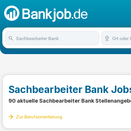
Sachbearbeiter Bank Job
90 aktuelle Sachbearbeiter Bank Stellenangeb
Zur Berufsorientierung