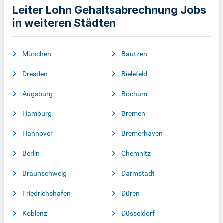
Leiter Lohn Gehaltsabrechnung Jobs
in weiteren Städten
München
Bautzen
Dresden
Bielefeld
Augsburg
Bochum
Hamburg
Bremen
Hannover
Bremerhaven
Berlin
Chemnitz
Braunschweig
Darmstadt
Friedrichshafen
Düren
Koblenz
Düsseldorf