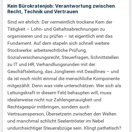
Kein Bürokratenjob: Verantwortung zwischen
Recht, Technik und Vertrauen
Sind wir ehrlich: Der vermeintlich trockene Kern der
Tätigkeit – Lohn- und Gehaltsabrechnungen zu
organisieren und zu prüfen – ist eigentlich erst das
Fundament. Auf dem stapeln sich schnell weitere
Stockwerke: arbeitsrechtliche Prüfung,
Sozialversicherungsrecht, Steuerfragen, Schnittstellen
zu IT und HR, Verhandlungsrunden mit der
Geschäftsleitung, das Jonglieren mit Deadlines – und
da ist noch nicht einmal die menschliche Komponente
mitgezählt. Denn was viele unterschätzen: Wer sich als
Leitungskraft in diesem Feld behaupten will, muss
idealerweise nicht nur Zahlengenauigkeit und
Rechtsgespür mitbringen, sondern auch
Vertrauensperson, Übersetzerin zwischen den Welten
und manchmal schlicht Seelentröster im Nebel
undurchsichtiger Steuerabzüge sein. Klingt pathetisch?