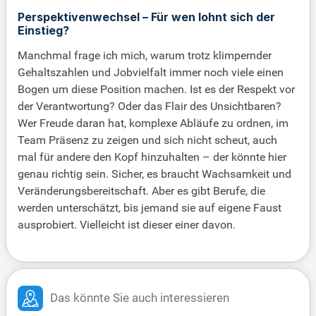
Perspektivenwechsel – Für wen lohnt sich der
Einstieg?
Manchmal frage ich mich, warum trotz klimpernder
Gehaltszahlen und Jobvielfalt immer noch viele einen
Bogen um diese Position machen. Ist es der Respekt vor
der Verantwortung? Oder das Flair des Unsichtbaren?
Wer Freude daran hat, komplexe Abläufe zu ordnen, im
Team Präsenz zu zeigen und sich nicht scheut, auch
mal für andere den Kopf hinzuhalten – der könnte hier
genau richtig sein. Sicher, es braucht Wachsamkeit und
Veränderungsbereitschaft. Aber es gibt Berufe, die
werden unterschätzt, bis jemand sie auf eigene Faust
ausprobiert. Vielleicht ist dieser einer davon.
Das könnte Sie auch interessieren