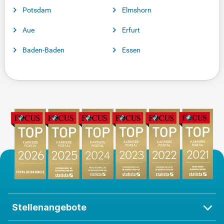
Potsdam
Elmshorn
Aue
Erfurt
Baden-Baden
Essen
Stellenangebote