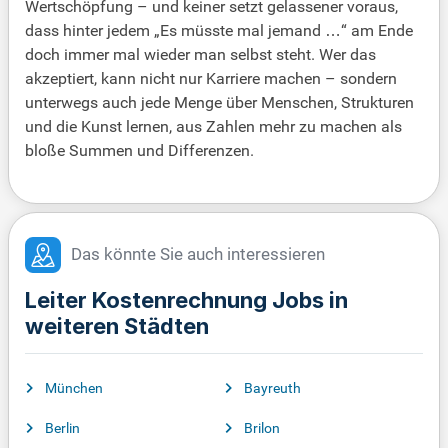
Wertschöpfung – und keiner setzt gelassener voraus,
dass hinter jedem „Es müsste mal jemand …“ am Ende
doch immer mal wieder man selbst steht. Wer das
akzeptiert, kann nicht nur Karriere machen – sondern
unterwegs auch jede Menge über Menschen, Strukturen
und die Kunst lernen, aus Zahlen mehr zu machen als
bloße Summen und Differenzen.
Das könnte Sie auch interessieren
Leiter Kostenrechnung Jobs in
weiteren Städten
München
Bayreuth
Berlin
Brilon