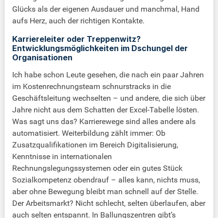
Glücks als der eigenen Ausdauer und manchmal, Hand
aufs Herz, auch der richtigen Kontakte.
Karriereleiter oder Treppenwitz?
Entwicklungsmöglichkeiten im Dschungel der
Organisationen
Ich habe schon Leute gesehen, die nach ein paar Jahren
im Kostenrechnungsteam schnurstracks in die
Geschäftsleitung wechselten – und andere, die sich über
Jahre nicht aus dem Schatten der Excel-Tabelle lösten.
Was sagt uns das? Karrierewege sind alles andere als
automatisiert. Weiterbildung zählt immer: Ob
Zusatzqualifikationen im Bereich Digitalisierung,
Kenntnisse in internationalen
Rechnungslegungssystemen oder ein gutes Stück
Sozialkompetenz obendrauf – alles kann, nichts muss,
aber ohne Bewegung bleibt man schnell auf der Stelle.
Der Arbeitsmarkt? Nicht schlecht, selten überlaufen, aber
auch selten entspannt. In Ballungszentren gibt’s