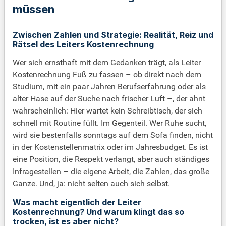
müssen
Zwischen Zahlen und Strategie: Realität, Reiz und
Rätsel des Leiters Kostenrechnung
Wer sich ernsthaft mit dem Gedanken trägt, als Leiter
Kostenrechnung Fuß zu fassen – ob direkt nach dem
Studium, mit ein paar Jahren Berufserfahrung oder als
alter Hase auf der Suche nach frischer Luft –, der ahnt
wahrscheinlich: Hier wartet kein Schreibtisch, der sich
schnell mit Routine füllt. Im Gegenteil. Wer Ruhe sucht,
wird sie bestenfalls sonntags auf dem Sofa finden, nicht
in der Kostenstellenmatrix oder im Jahresbudget. Es ist
eine Position, die Respekt verlangt, aber auch ständiges
Infragestellen – die eigene Arbeit, die Zahlen, das große
Ganze. Und, ja: nicht selten auch sich selbst.
Was macht eigentlich der Leiter
Kostenrechnung? Und warum klingt das so
trocken, ist es aber nicht?