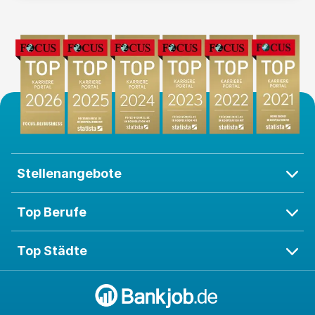
Stellenangebote
Top Berufe
Top Städte