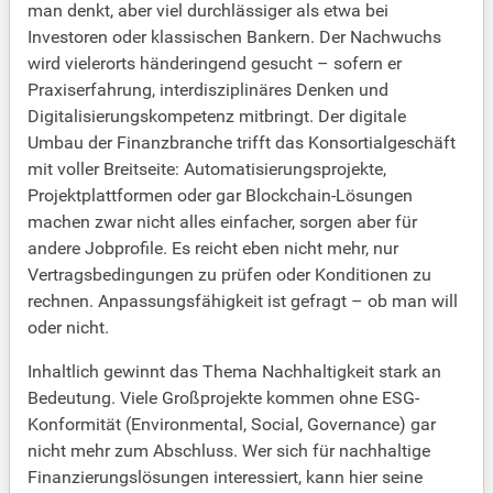
man denkt, aber viel durchlässiger als etwa bei
Investoren oder klassischen Bankern. Der Nachwuchs
wird vielerorts händeringend gesucht – sofern er
Praxiserfahrung, interdisziplinäres Denken und
Digitalisierungskompetenz mitbringt. Der digitale
Umbau der Finanzbranche trifft das Konsortialgeschäft
mit voller Breitseite: Automatisierungsprojekte,
Projektplattformen oder gar Blockchain-Lösungen
machen zwar nicht alles einfacher, sorgen aber für
andere Jobprofile. Es reicht eben nicht mehr, nur
Vertragsbedingungen zu prüfen oder Konditionen zu
rechnen. Anpassungsfähigkeit ist gefragt – ob man will
oder nicht.
Inhaltlich gewinnt das Thema Nachhaltigkeit stark an
Bedeutung. Viele Großprojekte kommen ohne ESG-
Konformität (Environmental, Social, Governance) gar
nicht mehr zum Abschluss. Wer sich für nachhaltige
Finanzierungslösungen interessiert, kann hier seine