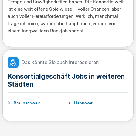
Tempo und Unwägbarkeiten haben: Die Konsortialwelt
ist eine weit offene Spielwiese – voller Chancen, aber
auch voller Herausforderungen. Wirklich, manchmal
frage ich mich, warum überhaupt noch jemand von
einem langweiligen Bankjob spricht.
Das könnte Sie auch interessieren
Konsortialgeschäft Jobs in weiteren
Städten
Braunschweig
Hannover