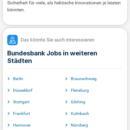
Sicherheit für viele, als hektische Innovationen je leisten
könnten.
Das könnte Sie auch interessieren
Bundesbank Jobs in weiteren
Städten
Berlin
Braunschweig
Düsseldorf
Flensburg
Stuttgart
Gilching
Frankfurt
Kulmbach
Hannover
Nürnberg