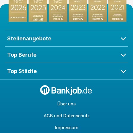
Stellenangebote
Top Berufe
Top Städte
Über uns
AGB und Datenschutz
Impressum