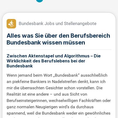
Bundesbank Jobs und Stellenangebote
Alles was Sie über den Berufsbereich
Bundesbank wissen müssen
Zwischen Aktenstapel und Algorithmus – Die
Wirklichkeit des Berufslebens bei der
Bundesbank
Wenn jemand beim Wort „Bundesbank“ ausschließlich
an piekfeine Bankiers in Nadelstreifen denkt, kann ich
mir die überraschten Gesichter schon vorstellen. Die
Realität ist eine andere – und aus Sicht von
Berufseinsteigerinnen, wechselwilligen Fachkräften oder
ganz normalen Neugierigen wird’s da durchaus
spannend, weil die Bundesbank weder ein gewöhnliches