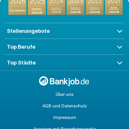
Stellenangebote
Top Berufe
Top Städte
Über uns
AGB und Datenschutz
Impressum
Anzeigen mit Bewerbergarantie