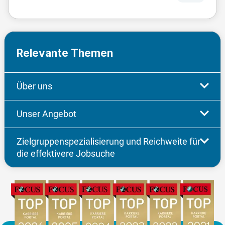
Relevante Themen
Über uns
Unser Angebot
Zielgruppenspezialisierung und Reichweite für
die effektivere Jobsuche