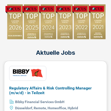
Aktuelle Jobs
Regulatory Affairs & Risk Controlling Manager
(m/w/d) - in Teilzeit
Bibby Financial Services GmbH
Düsseldorf, Remote, Homeoffice, Hybrid