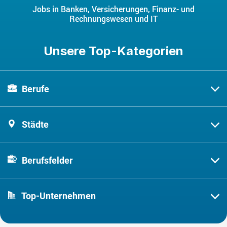
Jobs in Banken, Versicherungen, Finanz- und
Rechnungswesen und IT
Unsere Top-Kategorien
Berufe
Städte
Berufsfelder
Top-Unternehmen