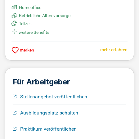
Homeoffice
Betriebliche Altersvorsorge
Teilzeit
weitere Benefits
mehr erfahren
merken
Für Arbeitgeber
Stellenangebot veröffentlichen
Ausbildungsplatz schalten
Praktikum veröffentlichen