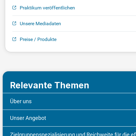
Praktikum veröffentlichen
Unsere Mediadaten
Preise / Produkte
Relevante Themen
Über uns
Unser Angebot
Zielgruppenspezialisierung und Reichweite für die e