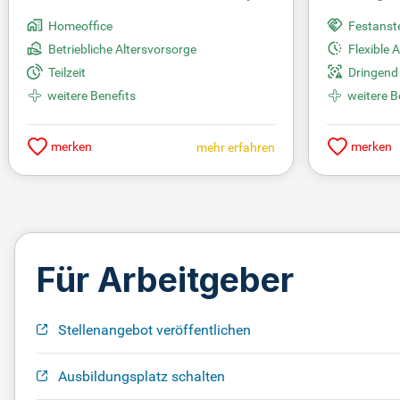
Homeoffice
Festanst
Betriebliche Altersvorsorge
Flexible 
Teilzeit
Dringend
weitere Benefits
weitere B
merken
merken
mehr erfahren
Für Arbeitgeber
Stellenangebot veröffentlichen
Ausbildungsplatz schalten