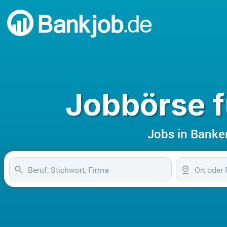
Jobbörse 
Jobs in Banke