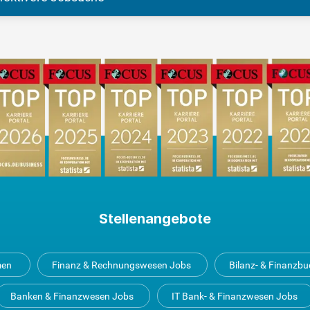
Stellenangebote
men
Finanz & Rechnungswesen Jobs
Bilanz- & Finanzb
Banken & Finanzwesen Jobs
IT Bank- & Finanzwesen Jobs