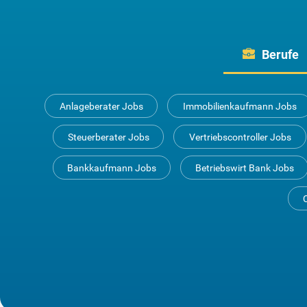
Berufe
Anlageberater Jobs
Immobilienkaufmann Jobs
Steuerberater Jobs
Vertriebscontroller Jobs
Bankkaufmann Jobs
Betriebswirt Bank Jobs