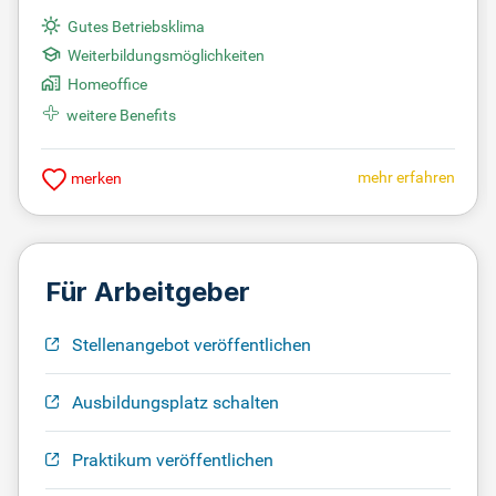
Gutes Betriebsklima
Weiterbildungsmöglichkeiten
Homeoffice
weitere Benefits
mehr erfahren
merken
Für Arbeitgeber
Stellenangebot veröffentlichen
Ausbildungsplatz schalten
Praktikum veröffentlichen