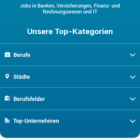
Jobs in Banken, Versicherungen, Finanz- und
Rechnungswesen und IT
Unsere Top-Kategorien
Berufe
Städte
Berufsfelder
Top-Unternehmen