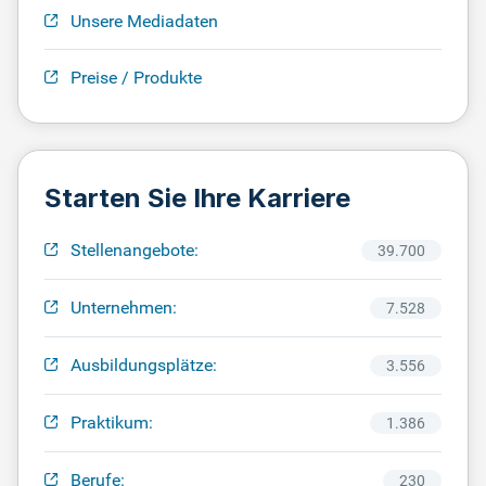
Unsere Mediadaten
Preise / Produkte
Starten Sie Ihre Karriere
Stellenangebote:
39.700
Unternehmen:
7.528
Ausbildungsplätze:
3.556
Praktikum:
1.386
Berufe:
230