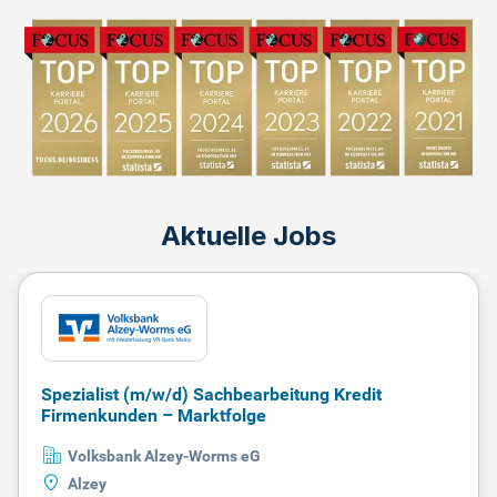
Aktuelle Jobs
Spezialist (m/w/d) Sachbearbeitung Kredit
Firmenkunden – Marktfolge
Volksbank Alzey-Worms eG
Alzey