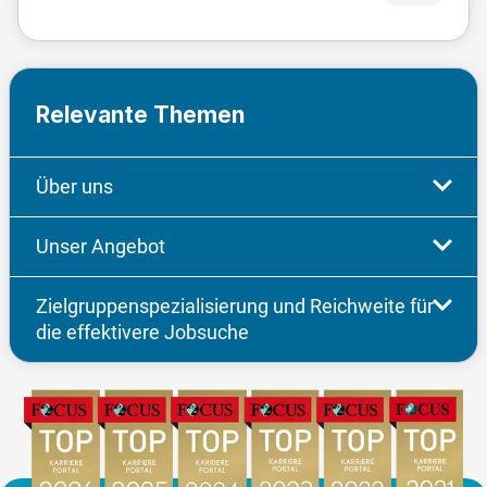
Relevante Themen
Über uns
Unser Angebot
Zielgruppenspezialisierung und Reichweite für
die effektivere Jobsuche