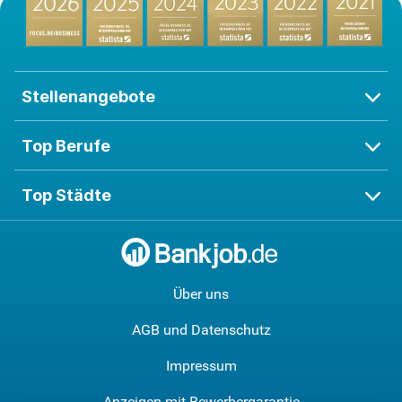
Stellenangebote
Top Berufe
Top Städte
Über uns
AGB und Datenschutz
Impressum
Anzeigen mit Bewerbergarantie