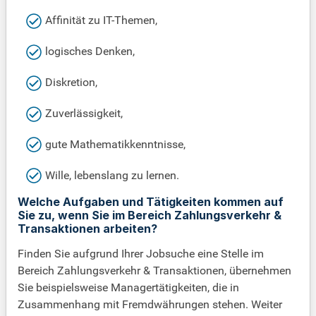
Affinität zu IT-Themen,
logisches Denken,
Diskretion,
Zuverlässigkeit,
gute Mathematikkenntnisse,
Wille, lebenslang zu lernen.
Welche Aufgaben und Tätigkeiten kommen auf
Sie zu, wenn Sie im Bereich Zahlungsverkehr &
Transaktionen arbeiten?
Finden Sie aufgrund Ihrer Jobsuche eine Stelle im
Bereich Zahlungsverkehr & Transaktionen, übernehmen
Sie beispielsweise Managertätigkeiten, die in
Zusammenhang mit Fremdwährungen stehen. Weiter