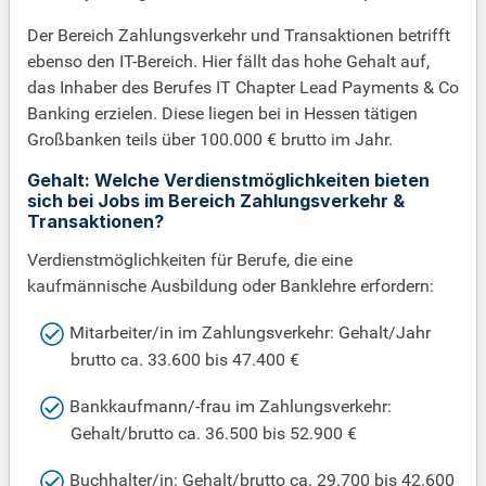
Der Bereich Zahlungsverkehr und Transaktionen betrifft
ebenso den IT-Bereich. Hier fällt das hohe Gehalt auf,
das Inhaber des Berufes IT Chapter Lead Payments & Co
Banking erzielen. Diese liegen bei in Hessen tätigen
Großbanken teils über 100.000 € brutto im Jahr.
Gehalt: Welche Verdienstmöglichkeiten bieten
sich bei Jobs im Bereich Zahlungsverkehr &
Transaktionen?
Verdienstmöglichkeiten für Berufe, die eine
kaufmännische Ausbildung oder Banklehre erfordern:
Mitarbeiter/in im Zahlungsverkehr: Gehalt/Jahr
brutto ca. 33.600 bis 47.400 €
Bankkaufmann/-frau im Zahlungsverkehr:
Gehalt/brutto ca. 36.500 bis 52.900 €
Buchhalter/in: Gehalt/brutto ca. 29.700 bis 42.600