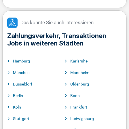
Das könnte Sie auch interessieren
Zahlungsverkehr, Transaktionen
Jobs in weiteren Städten
Hamburg
Karlsruhe
München
Mannheim
Düsseldorf
Oldenburg
Berlin
Bonn
Köln
Frankfurt
Stuttgart
Ludwigsburg