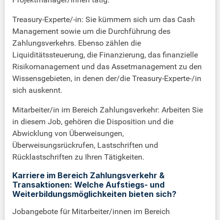
Treasury-Experte/-in: Sie kümmern sich um das Cash
Management sowie um die Durchführung des
Zahlungsverkehrs. Ebenso zählen die
Liquiditätssteuerung, die Finanzierung, das finanzielle
Risikomanagement und das Assetmanagement zu den
Wissensgebieten, in denen der/die Treasury-Experte-/in
sich auskennt.
Mitarbeiter/in im Bereich Zahlungsverkehr: Arbeiten Sie
in diesem Job, gehören die Disposition und die
Abwicklung von Überweisungen,
Überweisungsrückrufen, Lastschriften und
Rücklastschriften zu Ihren Tätigkeiten.
Karriere im Bereich Zahlungsverkehr &
Transaktionen: Welche Aufstiegs- und
Weiterbildungsmöglichkeiten bieten sich?
Jobangebote für Mitarbeiter/innen im Bereich