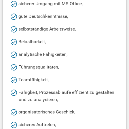
sicherer Umgang mit MS Office,
gute Deutschkenntnisse,
selbstständige Arbeitsweise,
Belastbarkeit,
analytische Fähigkeiten,
Führungsqualitäten,
Teamfähigkeit,
Fähigkeit, Prozessabläufe effizient zu gestalten
und zu analysieren,
organisatorisches Geschick,
sicheres Auftreten,