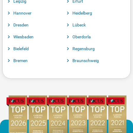
Leipzig
Erfurt
Hannover
Heidelberg
Dresden
Lübeck
Wiesbaden
Oberdorla
Bielefeld
Regensburg
Bremen
Braunschweig