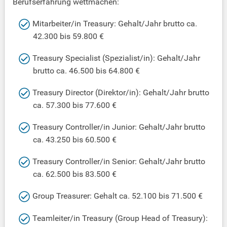
Berufserfahrung wettmachen:
Mitarbeiter/in Treasury: Gehalt/Jahr brutto ca.
42.300 bis 59.800 €
Treasury Specialist (Spezialist/in): Gehalt/Jahr
brutto ca. 46.500 bis 64.800 €
Treasury Director (Direktor/in): Gehalt/Jahr brutto
ca. 57.300 bis 77.600 €
Treasury Controller/in Junior: Gehalt/Jahr brutto
ca. 43.250 bis 60.500 €
Treasury Controller/in Senior: Gehalt/Jahr brutto
ca. 62.500 bis 83.500 €
Group Treasurer: Gehalt ca. 52.100 bis 71.500 €
Teamleiter/in Treasury (Group Head of Treasury):