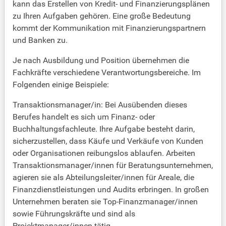
kann das Erstellen von Kredit- und Finanzierungsplänen
zu Ihren Aufgaben gehören. Eine große Bedeutung
kommt der Kommunikation mit Finanzierungspartnern
und Banken zu.
Je nach Ausbildung und Position übernehmen die
Fachkräfte verschiedene Verantwortungsbereiche. Im
Folgenden einige Beispiele:
Transaktionsmanager/in: Bei Ausübenden dieses
Berufes handelt es sich um Finanz- oder
Buchhaltungsfachleute. Ihre Aufgabe besteht darin,
sicherzustellen, dass Käufe und Verkäufe von Kunden
oder Organisationen reibungslos ablaufen. Arbeiten
Transaktionsmanager/innen für Beratungsunternehmen,
agieren sie als Abteilungsleiter/innen für Areale, die
Finanzdienstleistungen und Audits erbringen. In großen
Unternehmen beraten sie Top-Finanzmanager/innen
sowie Führungskräfte und sind als
Projektmanager/innen tätig.