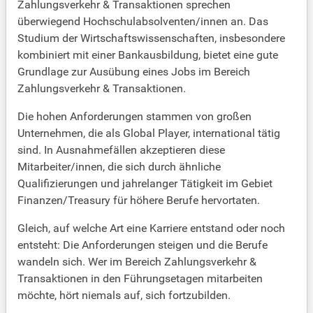
Zahlungsverkehr & Transaktionen sprechen
überwiegend Hochschulabsolventen/innen an. Das
Studium der Wirtschaftswissenschaften, insbesondere
kombiniert mit einer Bankausbildung, bietet eine gute
Grundlage zur Ausübung eines Jobs im Bereich
Zahlungsverkehr & Transaktionen.
Die hohen Anforderungen stammen von großen
Unternehmen, die als Global Player, international tätig
sind. In Ausnahmefällen akzeptieren diese
Mitarbeiter/innen, die sich durch ähnliche
Qualifizierungen und jahrelanger Tätigkeit im Gebiet
Finanzen/Treasury für höhere Berufe hervortaten.
Gleich, auf welche Art eine Karriere entstand oder noch
entsteht: Die Anforderungen steigen und die Berufe
wandeln sich. Wer im Bereich Zahlungsverkehr &
Transaktionen in den Führungsetagen mitarbeiten
möchte, hört niemals auf, sich fortzubilden.