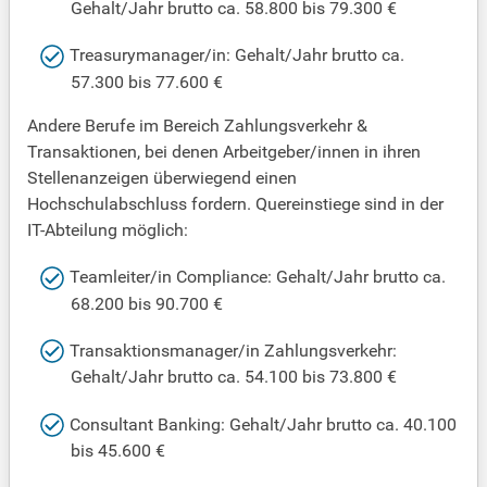
Gehalt/Jahr brutto ca. 58.800 bis 79.300 €
Treasurymanager/in: Gehalt/Jahr brutto ca.
57.300 bis 77.600 €
Andere Berufe im Bereich Zahlungsverkehr &
Transaktionen, bei denen Arbeitgeber/innen in ihren
Stellenanzeigen überwiegend einen
Hochschulabschluss fordern. Quereinstiege sind in der
IT-Abteilung möglich:
Teamleiter/in Compliance: Gehalt/Jahr brutto ca.
68.200 bis 90.700 €
Transaktionsmanager/in Zahlungsverkehr:
Gehalt/Jahr brutto ca. 54.100 bis 73.800 €
Consultant Banking: Gehalt/Jahr brutto ca. 40.100
bis 45.600 €