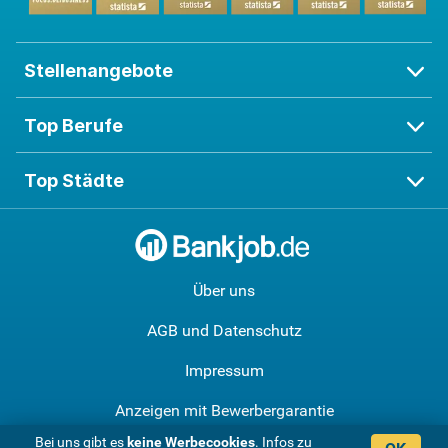
Stellenangebote
Top Berufe
Top Städte
Über uns
AGB und Datenschutz
Impressum
Anzeigen mit Bewerbergarantie
Bei uns gibt es
keine Werbe­cookies
. Infos zu