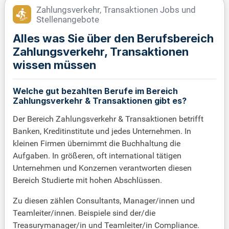
Zahlungsverkehr, Transaktionen Jobs und
Stellenangebote
Alles was Sie über den Berufsbereich
Zahlungsverkehr, Transaktionen
wissen müssen
Welche gut bezahlten Berufe im Bereich
Zahlungsverkehr & Transaktionen gibt es?
Der Bereich Zahlungsverkehr & Transaktionen betrifft
Banken, Kreditinstitute und jedes Unternehmen. In
kleinen Firmen übernimmt die Buchhaltung die
Aufgaben. In größeren, oft international tätigen
Unternehmen und Konzernen verantworten diesen
Bereich Studierte mit hohen Abschlüssen.
Zu diesen zählen Consultants, Manager/innen und
Teamleiter/innen. Beispiele sind der/die
Treasurymanager/in und Teamleiter/in Compliance.