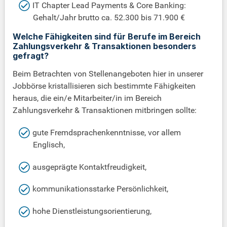
IT Chapter Lead Payments & Core Banking:
Gehalt/Jahr brutto ca. 52.300 bis 71.900 €
Welche Fähigkeiten sind für Berufe im Bereich
Zahlungsverkehr & Transaktionen besonders
gefragt?
Beim Betrachten von Stellenangeboten hier in unserer
Jobbörse kristallisieren sich bestimmte Fähigkeiten
heraus, die ein/e Mitarbeiter/in im Bereich
Zahlungsverkehr & Transaktionen mitbringen sollte:
gute Fremdsprachenkenntnisse, vor allem
Englisch,
ausgeprägte Kontaktfreudigkeit,
kommunikationsstarke Persönlichkeit,
hohe Dienstleistungsorientierung,