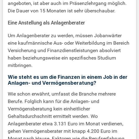
angeboten, ist aber auch im Präsenzlehrgang möglich.
Die Dauer von 15 Monaten ist sehr überschaubar.
Eine Anstellung als Anlagenberater
Um Anlagenberater zu werden, müssen Jobanwärter
eine kaufmännische Aus- oder Weiterbildung im Bereich
Versicherung und Finanzdienstleistungen absolviert
haben beziehungsweise ein spezifisches Studium
mitbringen.
Wie steht es um die Finanzen in einem Job in der
Anlagen- und Vermögensberatung?
Wie schon erwähnt, umfasst die Branche mehrere
Berufe. Folglich kann für die Anlagen- und
Vermögensberatung kein einheitlicher
Gehaltsdurchschnitt ermittelt werden. Wo
Anlagenberater etwa 3.131 Euro im Monat verdienen,
gehen Vermögensberater mit knapp 4.200 Euro im
Monat nach Hause. Faktoren wie die Berufserfahrung,