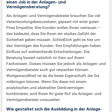
einen Job in der Anlagen- und
Vermögensberatung?
Als Anlagen- und Vermögensberater brauchen Sie viel
Verantwortungsbewusstsein, gepaart mit einer guten
Prise Empathie. Ihre Kunden wollen Ihnen vertrauen –
das bedeutet, dass Sie Ihnen ein starkes Gefühl der
Sicherheit geben müssen. Schließlich geht es hier um
das Vermögen des Kunden. Ihre Empfehlungen haben
Einfluss auf weitreichende Entscheidungen. Die
Beratung basiert natürlich im Kern auf Ihrem
Fachwissen. Dieses müssen Sie jedoch als Anlagen- und
Vermögensberater auch gut verpacken können.
Wortgewandtheit ist da die beste Eigenschaft, die Sie
mitbringen können. Wenn Sie diese mit einem
analytischen und abstrakten Denkvermögen
kombinieren, wird Ihnen Ihr guter Ruf als Anlagen- und
Vermögensberater vorauseilen.
Wie gestaltet sich die Ausbildung in der Anlage-