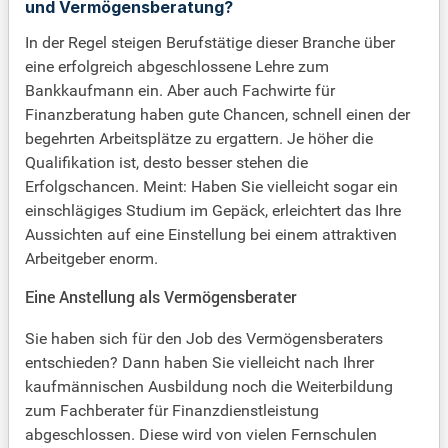
und Vermögensberatung?
In der Regel steigen Berufstätige dieser Branche über
eine erfolgreich abgeschlossene Lehre zum
Bankkaufmann ein. Aber auch Fachwirte für
Finanzberatung haben gute Chancen, schnell einen der
begehrten Arbeitsplätze zu ergattern. Je höher die
Qualifikation ist, desto besser stehen die
Erfolgschancen. Meint: Haben Sie vielleicht sogar ein
einschlägiges Studium im Gepäck, erleichtert das Ihre
Aussichten auf eine Einstellung bei einem attraktiven
Arbeitgeber enorm.
Eine Anstellung als Vermögensberater
Sie haben sich für den Job des Vermögensberaters
entschieden? Dann haben Sie vielleicht nach Ihrer
kaufmännischen Ausbildung noch die Weiterbildung
zum Fachberater für Finanzdienstleistung
abgeschlossen. Diese wird von vielen Fernschulen