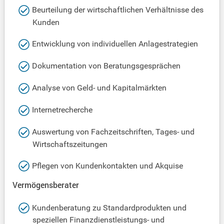
Beurteilung der wirtschaftlichen Verhältnisse des
Kunden
Entwicklung von individuellen Anlagestrategien
Dokumentation von Beratungsgesprächen
Analyse von Geld- und Kapitalmärkten
Internetrecherche
Auswertung von Fachzeitschriften, Tages- und
Wirtschaftszeitungen
Pflegen von Kundenkontakten und Akquise
Vermögensberater
Kundenberatung zu Standardprodukten und
speziellen Finanzdienstleistungs- und