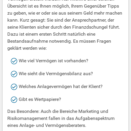
Übersicht ist es Ihnen möglich, Ihrem Gegenüber Tipps
zu geben, wie er oder sie aus seinem Geld mehr machen
kann. Kurz gesagt: Sie sind der Ansprechpartner, der
seine Klienten sicher durch den Finanzdschungel führt.
Dazu ist einem ersten Schritt natürlich eine
Bestandsaufnahme notwendig. Es müssen Fragen
geklärt werden wie:
Wie viel Vermögen ist vorhanden?
Wie sieht die Vermögensbilanz aus?
Welches Anlagevermögen hat der Klient?
Gibt es Wertpapiere?
Das Besondere: Auch die Bereiche Marketing und
Risikomanagement fallen in das Aufgabenspektrum
eines Anlage- und Vermögensberaters.