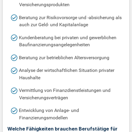
Versicherungsprodukten
Beratung zur Risikovorsorge und -absicherung als
auch zur Geld- und Kapitalanlage
Kundenberatung bei privaten und gewerblichen
Baufinanzierungsangelegenheiten
Beratung zur betrieblichen Altersversorgung
Analyse der wirtschaftlichen Situation privater
Haushalte
Vermittlung von Finanzdienstleistungen und
Versicherungsverträgen
Entwicklung von Anlage- und
Finanzierungsmodellen
Welche Fähigkeiten brauchen Berufstätige für