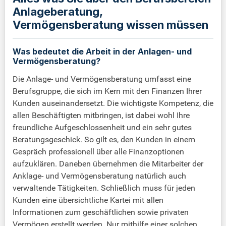
Anlageberatung,
Vermögensberatung wissen müssen
Was bedeutet die Arbeit in der Anlagen- und
Vermögensberatung?
Die Anlage- und Vermögensberatung umfasst eine
Berufsgruppe, die sich im Kern mit den Finanzen Ihrer
Kunden auseinandersetzt. Die wichtigste Kompetenz, die
allen Beschäftigten mitbringen, ist dabei wohl Ihre
freundliche Aufgeschlossenheit und ein sehr gutes
Beratungsgeschick. So gilt es, den Kunden in einem
Gespräch professionell über alle Finanzoptionen
aufzuklären. Daneben übernehmen die Mitarbeiter der
Anklage- und Vermögensberatung natürlich auch
verwaltende Tätigkeiten. Schließlich muss für jeden
Kunden eine übersichtliche Kartei mit allen
Informationen zum geschäftlichen sowie privaten
Vermögen erstellt werden. Nur mithilfe einer solchen