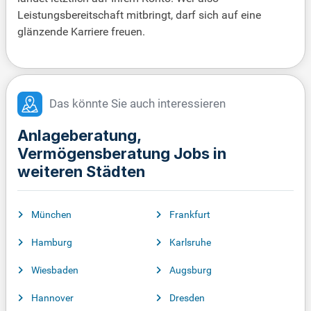
Leistungsbereitschaft mitbringt, darf sich auf eine
glänzende Karriere freuen.
Das könnte Sie auch interessieren
Anlageberatung,
Vermögensberatung Jobs in
weiteren Städten
München
Frankfurt
Hamburg
Karlsruhe
Wiesbaden
Augsburg
Hannover
Dresden