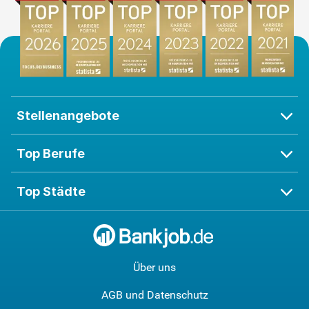
Stellenangebote
Top Berufe
Top Städte
Über uns
AGB und Datenschutz