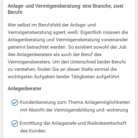
Anlage- und Vermögensberatung: eine Branche, zwei
Berufe
Wer selbst im Berufsfeld der Anlage- und
Vermögensberatung agiert, weiß: Eigentlich müssen die
Anlagenberatung und Vermögensberatung voneinander
getrennt betrachtet werden. So existiert sowohl der Job
des Anlagenberaters als auch der Beruf des
Vermögensberaters. Um den Unterschied beider Berufe
zu verstehen, finden Sie an dieser Stelle einmal die
wichtigsten Aufgaben beider Tätigkeiten aufgeführt.
Anlagenberater
Kundenberatung zum Thema Anlagemöglichkeiten
mit Absicht der Vermögensbildung und -sicherung
Ermittlung der Anlageziele und Risikobereitschaft
des Kunden