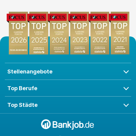
Stellenangebote
Top Berufe
Top Städte