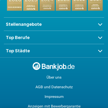
Stellenangebote
Top Berufe
Top Städte
Über uns
AGB und Datenschutz
Impressum
Anzeigen mit Bewerbergarantie