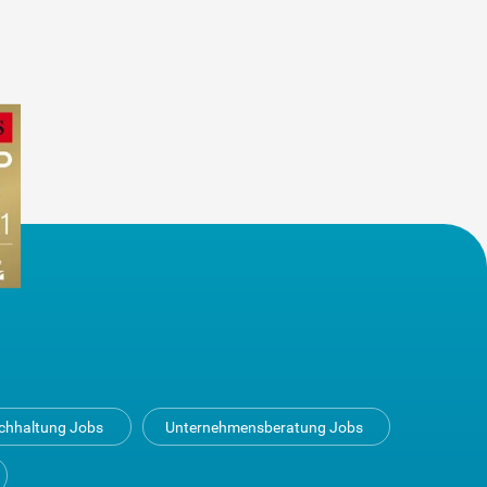
uchhaltung Jobs
Unternehmensberatung Jobs