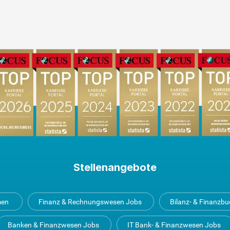
Stellenangebote
men
Finanz & Rechnungswesen Jobs
Bilanz- & Finanzb
Banken & Finanzwesen Jobs
IT Bank- & Finanzwesen Jobs