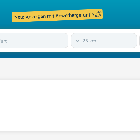
Anzeigen mit Bewerbergarantie
Neu:
25 km