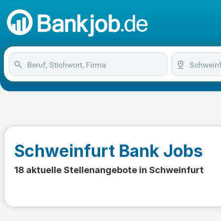
Schweinfurt Bank Jobs
18 aktuelle Stellenangebote in Schweinfurt