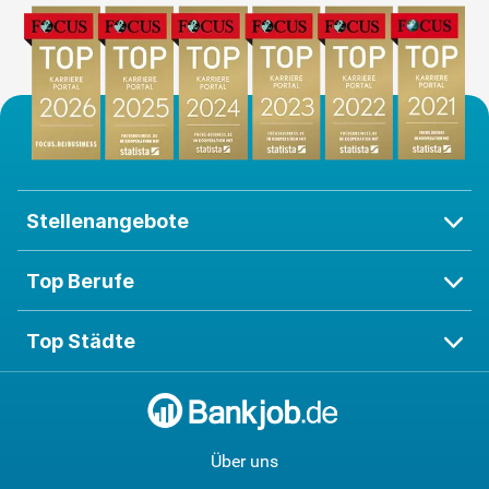
Stellenangebote
Top Berufe
Top Städte
Über uns