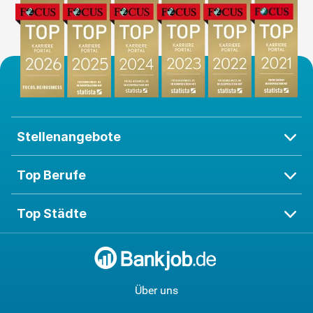
Stellenangebote
Top Berufe
Top Städte
Über uns