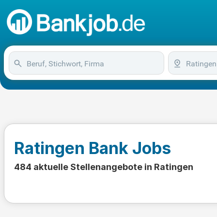
Ratingen Bank Jobs
484 aktuelle Stellenangebote in Ratingen