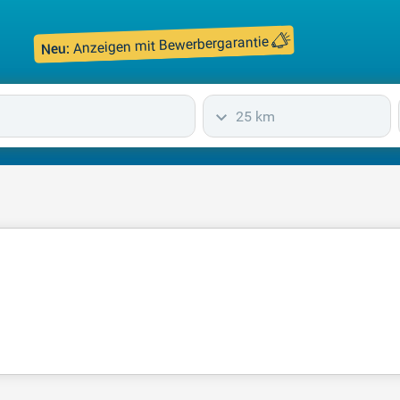
Anzeigen mit Bewerbergarantie
Neu:
25 km