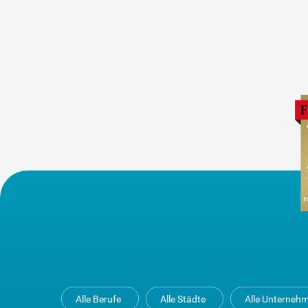
Alle Berufe
Alle Städte
Alle Unterneh