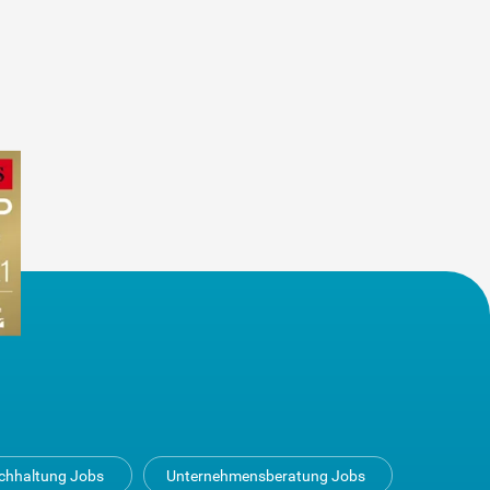
uchhaltung Jobs
Unternehmensberatung Jobs