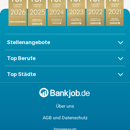
Stellenangebote
Top Berufe
Top Städte
Über uns
AGB und Datenschutz
Impressum